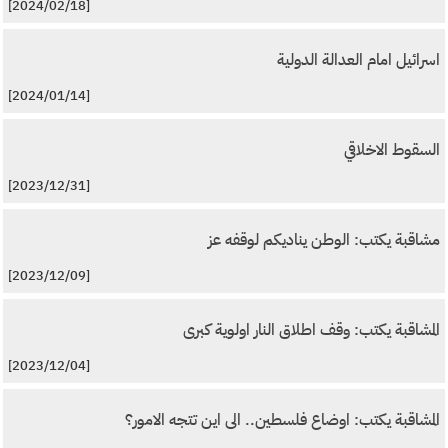
[2024/02/18]
اسرائيل امام العدالة الدولية
[2024/01/14]
السقوط الاخلاقي
[2023/12/31]
مشاقبة يكتب: الوطن يناديكم لوقفه عز
[2023/12/09]
المشاقبة يكتب: وقف اطلاق النار اولوية كبرى
[2023/12/04]
المشاقبة يكتب: اوضاع فلسطين.. الى اين تتجه الامور؟