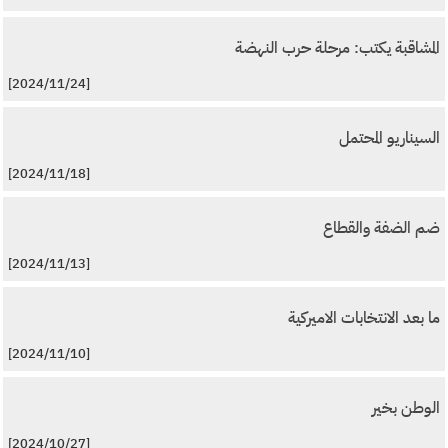
المشاقبة يكتب: مرحلة حرب النهضة
[2024/11/24]
السيناريو المحتمل
[2024/11/18]
ضم الضفة والقطاع
[2024/11/13]
ما بعد الانتخابات الاميركية
[2024/11/10]
الوطن بخير
[2024/10/27]