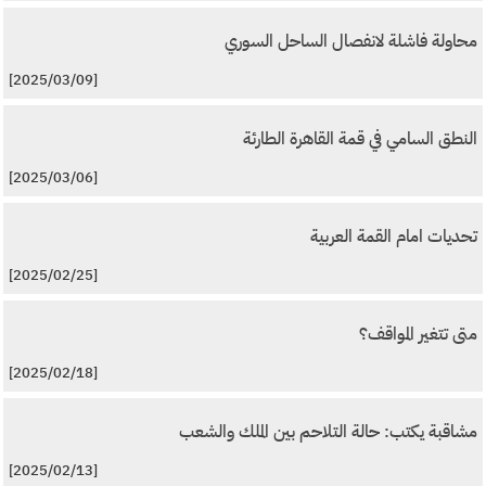
محاولة فاشلة لانفصال الساحل السوري
[2025/03/09]
النطق السامي في قمة القاهرة الطارئة
[2025/03/06]
تحديات امام القمة العربية
[2025/02/25]
متى تتغير المواقف؟
[2025/02/18]
مشاقبة يكتب: حالة التلاحم بين الملك والشعب
[2025/02/13]