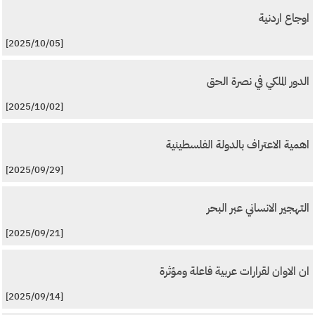
اوجاع اردنية
[2025/10/05]
الدور الملكي في نصرة الحق
[2025/10/02]
اهمية الاعتراف بالدولة الفلسطينية
[2025/09/29]
التهجير الانساني عبر البحر
[2025/09/21]
ان الاوان لقرارات عربية فاعلة ومؤثرة
[2025/09/14]