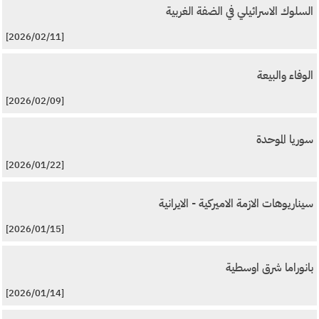
السلوك الاسرائيلي في الضفة الغربية
[2026/02/11]
الوفاء والبيعة
[2026/02/09]
سوريا الموحدة
[2026/01/22]
سيناريوهات الازمة الاميركية - الايرانية
[2026/01/15]
بانوراما شرق اوسطية
[2026/01/14]