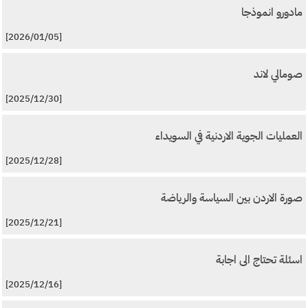
مادورو انموذجا
[2026/01/05]
صومالي لاند
[2025/12/30]
العمليات الجوية الاردنية في السويداء
[2025/12/28]
صورة الاردن بين السياسة والرياضة
[2025/12/21]
اسئلة تحتاج الى اجابة
[2025/12/16]