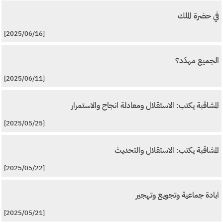
في حضرة الملك
[2025/06/16]
الجميع مهدّد؟
[2025/06/11]
المشاقبة يكتب: الاستقلال ومعادلة انجاح والاستمرار
[2025/05/25]
المشاقبة يكتب: الاستقلال والتحديث
[2025/05/22]
ابادة جماعية وتجويع وتهجير
[2025/05/21]