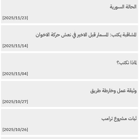
الحالة السورية
[2025/11/23]
المشاقبة يكتب: المسمار قبل الاخير في نعش حركة الاخوان
[2025/11/14]
لماذا نكتب؟
[2025/11/04]
وثيقة عمل وخارطة طريق
[2025/10/27]
ثبات مشروع ترامب
[2025/10/26]