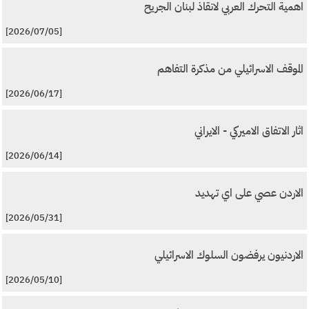
اهمية التحرك العربي لانقاذ لبنان الجريح
[2026/07/05]
الموقف الاسرائيلي من مذكرة التفاهم
[2026/06/17]
اثار الاتفاق الاميركي - الايراني
[2026/06/14]
الاردن عصي على اي تهديد
[2026/05/31]
الاردنيون يرفضون السلوك الاسرائيلي
[2026/05/10]