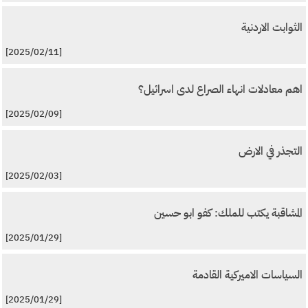
الثوابت الاردنية
[2025/02/11]
اهم معادلات انهاء الصراع لدى اسرائيل؟
[2025/02/09]
التجذر في الارض
[2025/02/03]
المشاقبة يكتب للملك: كفو ابو حسين
[2025/01/29]
السياسات الاميركية القادمة
[2025/01/29]