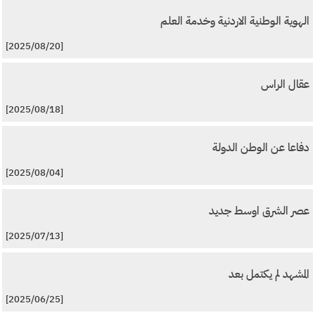
الهوية الوطنية الاردنية وخدمة العلم
[2025/08/20]
عقال الراس
[2025/08/18]
دفاعا عن الوطن الدولة
[2025/08/04]
عصر الشرق اوسط جديد
[2025/07/13]
المشهد لم يكتمل بعد
[2025/06/25]