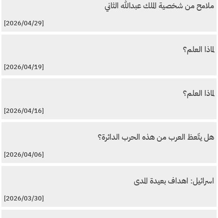
ملامح من شخصية الملك عبدالله الثاني
[2026/04/29]
لماذا العلم؟
[2026/04/19]
لماذا العلم؟
[2026/04/16]
هل يتّعظ العرب من هذه الحرب الدائرة؟
[2026/04/06]
اسرائيل: اهداف بعيدة المدى
[2026/03/30]