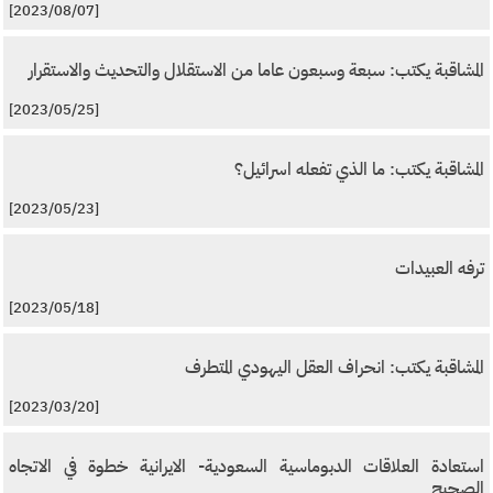
[2023/08/07]
المشاقبة يكتب: سبعة وسبعون عاما من الاستقلال والتحديث والاستقرار
[2023/05/25]
المشاقبة يكتب: ما الذي تفعله اسرائيل؟
[2023/05/23]
ترفه العبيدات
[2023/05/18]
المشاقبة يكتب: انحراف العقل اليهودي المتطرف
[2023/03/20]
استعادة العلاقات الدبوماسية السعودية- الايرانية خطوة في الاتجاه
الصحيح