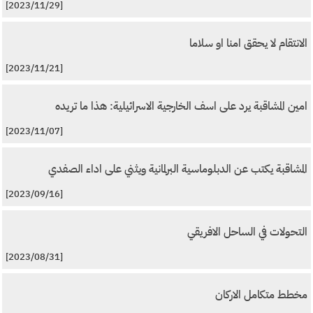
[2023/11/29]
الانتقام لا يحقق امنا او سلاما
[2023/11/21]
امين المشاقبة يرد على اسف الخارجية الاسرائيلية: هذا ما تريده
[2023/11/07]
المشاقبة يكتب عن الدبلوماسية البرلمانية ويثني على اداء الصفدي
[2023/09/16]
التحولات في الساحل الافريقي
[2023/08/31]
مخطط متكامل الاركان