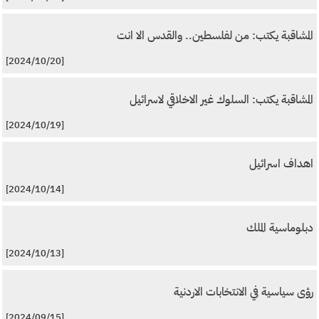
المشاقبة يكتب: من لفلسطين.. والقدس الا انت
[2024/10/20]
المشاقبة يكتب: السلوك غير الاخلاقي لاسرائيل
[2024/10/19]
اهداف اسرائيل
[2024/10/14]
دبلوماسية الملك
[2024/10/13]
رؤى سياسية في الانتخابات الاردنية
[2024/09/15]