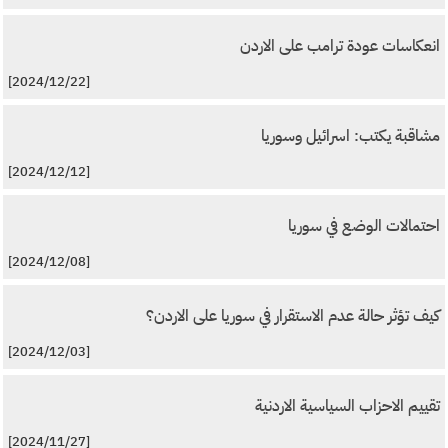
انعكاسات عودة ترامب على الاردن
[2024/12/22]
مشاقبة يكتب: اسرائيل وسوريا
[2024/12/12]
احتمالات الوضع في سوريا
[2024/12/08]
كيف تؤثر حالة عدم الاستقرار في سوريا على الاردن؟
[2024/12/03]
تقييم الاحزاب السياسية الاردنية
[2024/11/27]