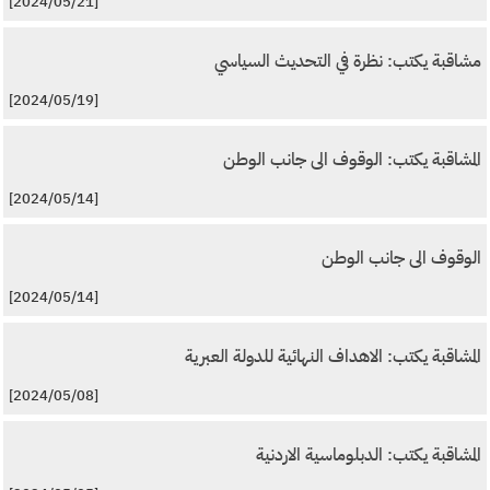
[2024/05/21]
مشاقبة يكتب: نظرة في التحديث السياسي
[2024/05/19]
المشاقبة يكتب: الوقوف الى جانب الوطن
[2024/05/14]
الوقوف الى جانب الوطن
[2024/05/14]
المشاقبة يكتب: الاهداف النهائية للدولة العبرية
[2024/05/08]
المشاقبة يكتب: الدبلوماسية الاردنية