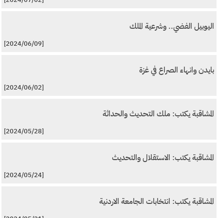
اليوبيل الفضي.. وشرعية الملك
[2024/06/09]
بايدن وانهاء الصراع في غزة
[2024/06/02]
المشاقبة يكتب: ملك التحديث والحداثة
[2024/05/28]
المشاقبة يكتب: الاستقلال والتحديث
[2024/05/24]
المشاقبة يكتب: انتخابات الجامعة الاردنية