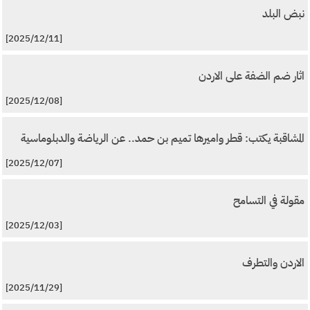
نبض البلد
[2025/12/11]
اثار ضم الضفة على الاردن
[2025/12/08]
المشاقبة يكتب: قطر واميرها تميم بن حمد.. عن الرياضة والدبلوماسية
[2025/12/07]
مقولة في التسامح
[2025/12/03]
الاردن والتطرف
[2025/11/29]