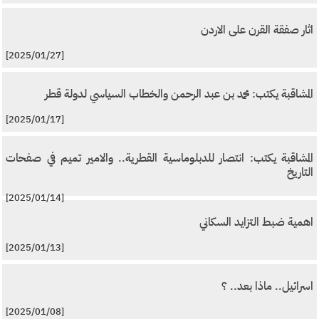
اثار صفقة القرن على الاردن
[2025/01/27]
المشاقبة يكتب: محمد بن عبد الرحمن والخطاب السياسي لدولة قطر
[2025/01/17]
المشاقبة يكتب: انتصار للدبلوماسية القطرية.. والامير تميم في صفحات
التاريخ
[2025/01/14]
اهمية ضبط التزايد السكاني
[2025/01/13]
اسرائيل.. ماذا بعد.. ؟
[2025/01/08]