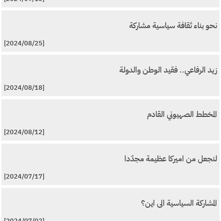
نحو بناء ثقافة سياسية مشاركة
[2024/08/25]
زيد الرفاعي.. فقيد الوطن والدولة
[2024/08/18]
المخطط الصهيوني القادم
[2024/08/12]
لنجعل من اميركا عظيمة مجدّدا
[2024/07/17]
المشاركة السياسية الى اين؟
[2024/07/02]