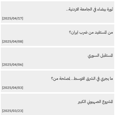
ثورة بيضاء في الجامعة الاردنية..
[2025/04/17]
من المستفيد من ضرب ايران؟
[2025/04/08]
المستقبل السوري
[2025/04/06]
ما يجري في الشرق الاوسط.. لمصلحة من؟
[2025/04/03]
المشروع الصهيوني الكبير
[2025/03/23]