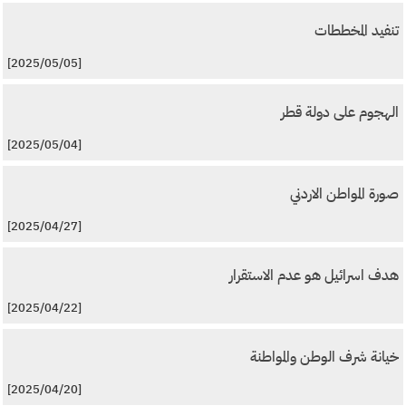
تنفيد المخططات
[2025/05/05]
الهجوم على دولة قطر
[2025/05/04]
صورة المواطن الاردني
[2025/04/27]
هدف اسرائيل هو عدم الاستقرار
[2025/04/22]
خيانة شرف الوطن والمواطنة
[2025/04/20]