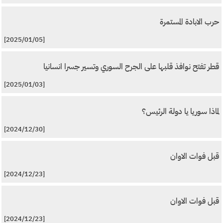
حرب الابادة المستمرة
[2025/01/05]
قطر تفتح نوافذ قلبها على الجرح السوري وتسير جسرا انسانيا
[2025/01/03]
لماذا سوريا يا دولة الرئيس؟
[2024/12/30]
قبل فوات الاوان
[2024/12/23]
قبل فوات الاوان
[2024/12/23]