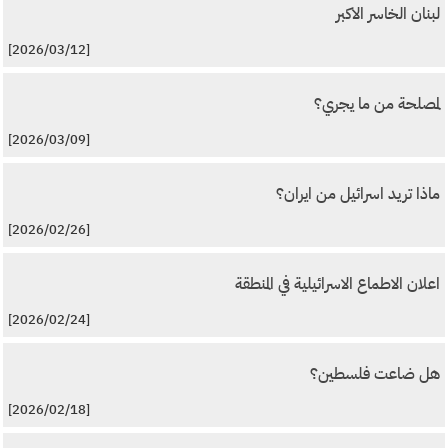
لبنان الخاسر الاكبر
[2026/03/12]
لمصلحة من ما يجري؟
[2026/03/09]
ماذا تريد اسرائيل من ايران؟
[2026/02/26]
اعلان الاطماع الاسرائيلية في المنطقة
[2026/02/24]
هل ضاعت فلسطين؟
[2026/02/18]