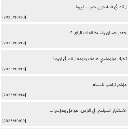
الملك في قمة دول جنوب اوروبا
[2025/10/20]
جعفر حسّان واستطلاعات الراي ؟
[2025/10/19]
تحرك دبلوماسي هادف يقوده الملك في اوروبا
[2025/10/16]
مؤتمر ترامب للسلام
[2025/10/14]
الاستقرار السياسي في الاردن: عوامل ومؤشرات
[2025/10/09]