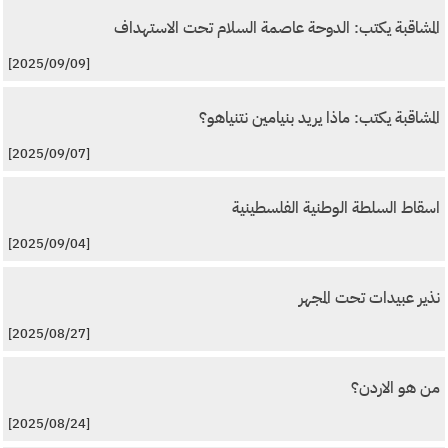
المشاقبة يكتب: الدوحة عاصمة السلام تحت الاستهداف
[2025/09/09]
المشاقبة يكتب: ماذا يريد بنيامين نتنياهو؟
[2025/09/07]
اسقاط السلطة الوطنية الفلسطينية
[2025/09/04]
نذير عبيدات تحت المجهر
[2025/08/27]
من هو الاردن؟
[2025/08/24]