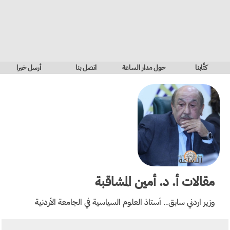
كتَّابنا
حول مدار الساعة
اتصل بنا
أرسل خبرا
مقالات
أ. د. أمين المشاقبة
وزير اردني سابق.. أستاذ العلوم السياسية في الجامعة الأردنية