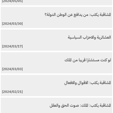
[2024/05/05]
المشاقبة يكتب: من يدافع عن الوطن الدولة؟
[2024/03/30]
العشائرية والاحزاب السياسية
[2024/03/17]
لو كنت مستشارا قريبا من الملك
[2024/03/03]
المشاقبة يكتب: الاقوال والافعال
[2024/02/21]
المشاقبة يكتب: الملك: صوت الحق والعقل