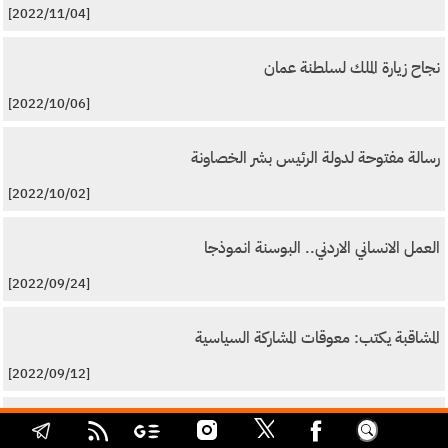
[2022/11/04]
نجاح زيارة الملك لسلطنة عمان
[2022/10/06]
رسالة مفتوحة لدولة الرئيس بشر الخصاونة
[2022/10/02]
العمل الانساني الاردني.. البوسنة انموذجا
[2022/09/24]
المشاقبة يكتب: معوقات المشاركة السياسية
[2022/09/12]
قطر.. والاصوات الناعقة