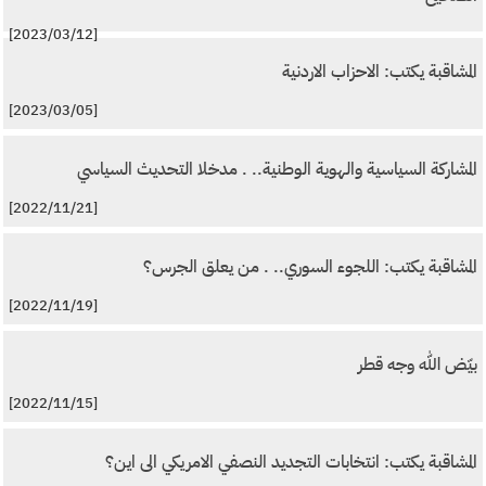
[2023/03/12]
المشاقبة يكتب: الاحزاب الاردنية
[2023/03/05]
المشاركة السياسية والهوية الوطنية.. . مدخلا التحديث السياسي
[2022/11/21]
المشاقبة يكتب: اللجوء السوري.. . من يعلق الجرس؟
[2022/11/19]
بيّض الله وجه قطر
[2022/11/15]
المشاقبة يكتب: انتخابات التجديد النصفي الامريكي الى اين؟