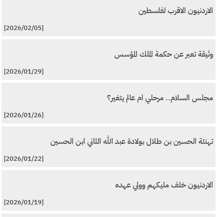
الاردنيون الاقرب لفلسطين
[2026/02/05]
وثيقة تعبر عن حكمة الملك المؤسس
[2026/01/29]
مجلس السلام.. مرحلي ام عالم يتغير؟
[2026/01/26]
تهنئة الحسين بن طلال بولادة عبد الله الثاني ابن الحسين
[2026/01/22]
الاردنيون خلف مليكهم وولي عهده
[2026/01/19]