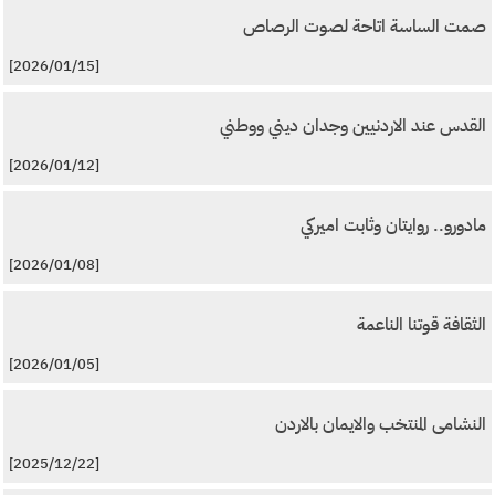
صمت الساسة اتاحة لصوت الرصاص
[2026/01/15]
القدس عند الاردنيين وجدان ديني ووطني
[2026/01/12]
مادورو.. روايتان وثابت اميركي
[2026/01/08]
الثقافة قوتنا الناعمة
[2026/01/05]
النشامى المنتخب والايمان بالاردن
[2025/12/22]