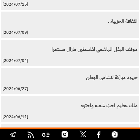
[2024/07/15]
الثقافة الحزبية..
[2024/07/09]
موقف البذل الهاشمي لفلسطين مازال مستمرا
[2024/07/04]
جهود مباركة لنشامى الوطن
[2024/06/27]
ملك عظيم احبّ شعبه واحبّوه
[2024/06/11]
انتخابات اميركا ومنطقتنا