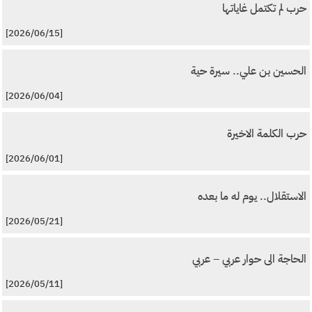
حرب لم تكتمل غاياتها
[2026/06/15]
الحسين بن علي.. سيرة حية
[2026/06/04]
حرب الكلمة الاخيرة
[2026/06/01]
الاستقلال.. يوم له ما بعده
[2026/05/21]
الحاجة الى حوار عربي – عربي
[2026/05/11]