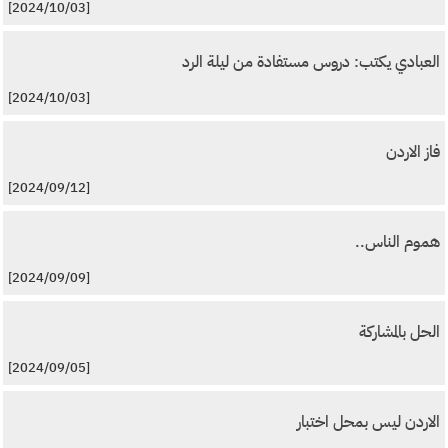
[2024/10/03]
العبادي يكتب: دروس مستفادة من ليلة الرد
[2024/10/03]
فاز الاردن
[2024/09/12]
هموم الناس..
[2024/09/09]
الحل بالمشاركة
[2024/09/05]
الاردن ليس بمحل اختبار