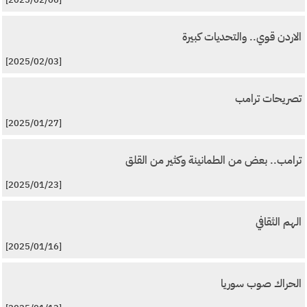
الاردن قوي.. والتحديات كبيرة
[2025/02/03]
تصريحات ترامب
[2025/01/27]
ترامب.. بعض من الطمانينة وكثير من القلق
[2025/01/23]
الهم الثقافي
[2025/01/16]
الحراك صوب سوريا