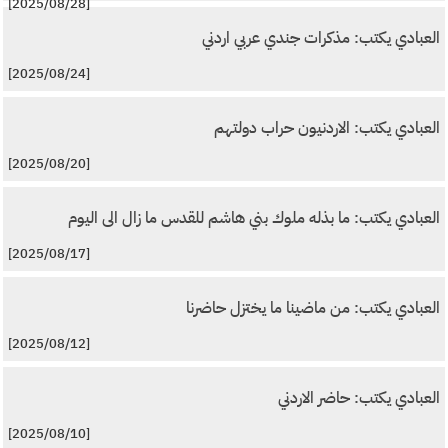
[2025/08/28]
العبادي يكتب: مذكرات جندي عربي اردني
[2025/08/24]
العبادي يكتب: الاردنيون حراب دولتهم
[2025/08/20]
العبادي يكتب: ما بذله ملوك بني هاشم للقدس ما زال الى اليوم
[2025/08/17]
العبادي يكتب: من ماضينا ما يختزل حاضرنا
[2025/08/12]
العبادي يكتب: حاضر الاردني
[2025/08/10]