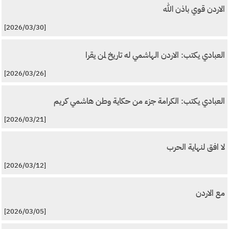
الاردن قوي باذن الله
[2026/03/30]
العبادي يكتب: الاردن الهاشمي له تاريخ لمن يقرا
[2026/03/26]
العبادي يكتب: الكرامة جزء من حكاية وطن هاشمي كريم
[2026/03/21]
لا افق لنهاية الحرب
[2026/03/12]
مع الاردن
[2026/03/05]