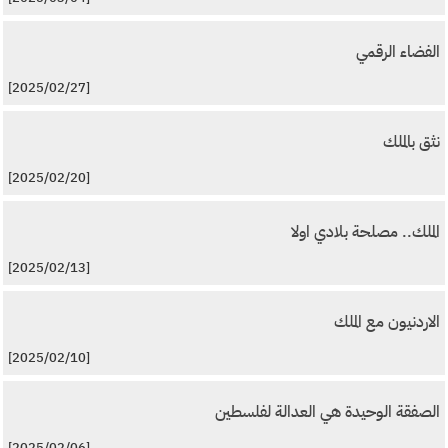
الفضاء الرقمي
[2025/02/27]
نثق بالملك
[2025/02/20]
الملك.. مصلحة بلادي اولا
[2025/02/13]
الاردنيون مع الملك
[2025/02/10]
الصفقة الوحيدة هي العدالة لفلسطين
[2025/02/06]