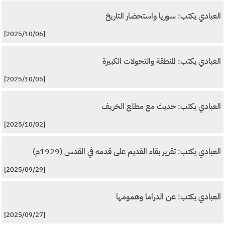
العبادي يكتب: سوريا واستحضار التاريخ
[2025/10/06]
العبادي يكتب: المنطقة والتحولات الكبيرة
[2025/10/05]
العبادي يكتب: حديث مع مطلع الخريف
[2025/10/02]
العبادي يكتب: تقرير بقاء القديم على قدمه في القدس (1929م)
[2025/09/29]
العبادي يكتب: عن الدراما وهمومها
[2025/09/27]