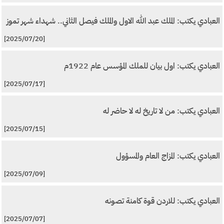
العبادي يكتب: الملك عبد الله الاول والملك فيصل الثاني.. شهداء شهر تموز
[2025/07/20]
العبادي يكتب: اول بيان للملك المؤسس عام 1922م
[2025/07/17]
العبادي يكتب: من لا تاريخ له لا حاضر له
[2025/07/15]
العبادي يكتب: المزاج العام والمسؤول
[2025/07/09]
العبادي يكتب: للاردن قوة كامنة تصونه
[2025/07/07]