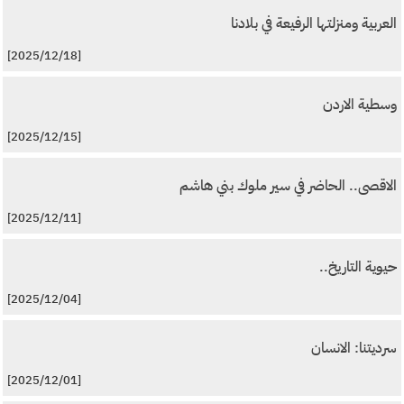
العربية ومنزلتها الرفيعة في بلادنا
[2025/12/18]
وسطية الاردن
[2025/12/15]
الاقصى.. الحاضر في سير ملوك بني هاشم
[2025/12/11]
حيوية التاريخ..
[2025/12/04]
سرديتنا: الانسان
[2025/12/01]