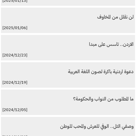
[2025/01/13]
لن نقلل من المخاوف
[2025/01/06]
الاردن.. تاسس على مبدا
[2024/12/23]
دعوة اردنية باكرة لصون اللغة العربية
[2024/12/19]
ما المطلوب من النواب والحكومة؟
[2024/12/05]
وصفي التل.. الوفي للعرش والمحب للوطن