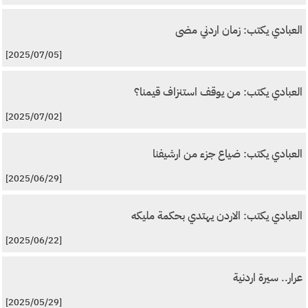
العبادي يكتب: زمان اردني مضى
[2025/07/05]
العبادي يكتب: من يوقف استنزاف قيمنا؟
[2025/07/02]
العبادي يكتب: ضياع جزء من ارشيفنا
[2025/06/29]
العبادي يكتب: الاردن يهتدي بحكمة مليكه
[2025/06/22]
عرار.. سيرة اردنية
[2025/05/29]