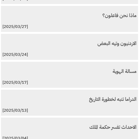
ماذا نحن فاعلون؟
[2025/03/27]
الاردنيون وتيه البعض
[2025/03/24]
مسالة الهوية
[2025/03/17]
الدراما تنبه لخطورة التاريخ
[2025/03/13]
الاحداث تفسر حكمة الملك
[2025/03/04]