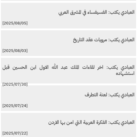
العبادي يكتب: الفسيفساء في المشرق العربي
[2025/08/05]
العبادي يكتب: مرويات عقد التاريخ
[2025/08/03]
العبادي يكتب: اخر لقاءات الملك عبد الله الاول ابن الحسين قبل
استشهاده
[2025/07/30]
العبادي يكتب: لعنة التطرف
[2025/07/24]
العبادي يكتب: الفكرة العربية التي امن بها الاردن
[2025/07/22]