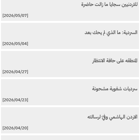
للاردنيين سجايا ما زالت حاضرة
[2026/05/07]
السردية: ما الذي لم يحك بعد
[2026/05/04]
المنطقه على حافة الانتظار
[2026/04/27]
سرديات شفوية مشحونة
[2026/04/23]
الاردن الهاشمي وفيّ لرسالته
[2026/04/20]