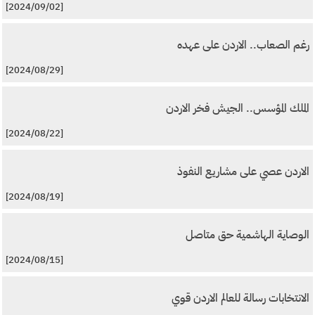
[2024/09/02]
رغم الصعاب.. الاردن على عهده
[2024/08/29]
الملك المؤسس.. الجيش فخر الاردن
[2024/08/22]
الاردن عصي على مشاريع النفوذ
[2024/08/19]
الوصاية الهاشمية حق متاصل
[2024/08/15]
الانتخابات رسالة للعالم الاردن قوي