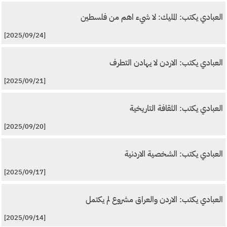
العبادي يكتب: المليك: لا شيء اهم من فلسطين
[2025/09/24]
العبادي يكتب: الاردن لا يهادن التطرف
[2025/09/21]
العبادي يكتب: الثقافة التاريخية
[2025/09/20]
العبادي يكتب: الشخصية الاردنية
[2025/09/17]
العبادي يكتب: الاردن والعراق مشروع لم يكتمل
[2025/09/14]