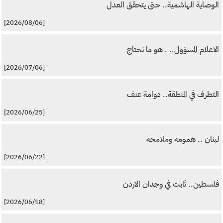
الوصاية الهاشمية.. حتى يتحقق العدل
[2026/08/06]
الاعلام المسؤول.. . هو ما نحتاج
[2026/07/06]
التطرف في المنطقة.. دوامة عنف
[2026/06/25]
لبنان .. همومه وملامحه
[2026/06/22]
فلسطين.. ثابت في وجدان الاردن
[2026/06/18]