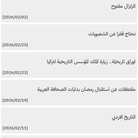
الزلزال مفتوح
[2026/03/02]
نحتاج قفزا عن الشعبويات
[2026/02/25]
اوراق تاريخيّة.. زيارة الملك المؤسس التاريخية لتركيا
[2026/02/23]
مقتطفات عن استقبال رمضان بدايات الصحافة العربية
[2026/02/19]
التاريخ الاردني
[2026/02/11]