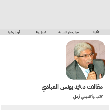
كتَّابنا
حول مدار الساعة
اتصل بنا
أرسل خبرا
مقالات
د.محمد يونس العبادي
كاتب وأكاديمي أردني