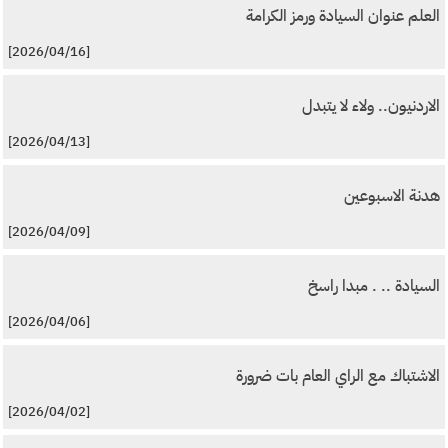
العلم عنوان السيادة ورمز الكرامة
[2026/04/16]
الاردنيون.. ولاء لا يتبدل
[2026/04/13]
هدنة الاسبوعين
[2026/04/09]
السيادة .. . مبدا راسخ
[2026/04/06]
الاشتباك مع الراي العام بات ضرورة
[2026/04/02]