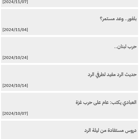
[2024/11/07]
بلفور.. وعد مستمر؟
[2024/11/04]
حرب لبنان..
[2024/10/24]
حديث الرد مفيد لطرفي الرد
[2024/10/14]
العبادي يكتب: عام على حرب غزة
[2024/10/07]
دروس مستفادة من ليلة الرد