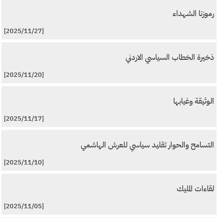
رموزنا الشهداء
[2025/11/27]
ذخيرة الخطاب السياسي الاردني
[2025/11/20]
الوثيقة وغيابها
[2025/11/17]
التسامح والحوار تقليد سياسي للعرش الهاشمي
[2025/11/10]
لقاءات المليك
[2025/11/05]