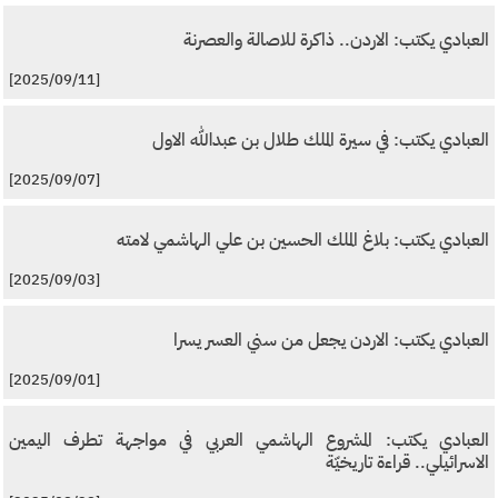
العبادي يكتب: الاردن.. ذاكرة للاصالة والعصرنة
[2025/09/11]
العبادي يكتب: في سيرة الملك طلال بن عبدالله الاول
[2025/09/07]
العبادي يكتب: بلاغ الملك الحسين بن علي الهاشمي لامته
[2025/09/03]
العبادي يكتب: الاردن يجعل من سني العسر يسرا
[2025/09/01]
العبادي يكتب: المشروع الهاشمي العربي في مواجهة تطرف اليمين
الاسرائيلي.. قراءة تاريخيّة