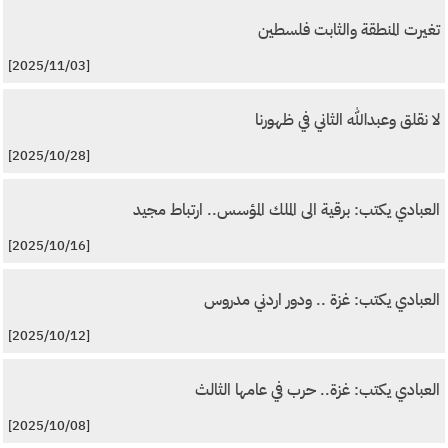
تغيرت المنطقة والثابت فلسطين
[2025/11/03]
لا نقلق وعبدالله الثاني في ظهورنا
[2025/10/28]
العبادي يكتب: برقية الى الملك المؤسس.. ارتباط مجيد
[2025/10/16]
العبادي يكتب: غزة .. ودور اردني مدروس
[2025/10/12]
العبادي يكتب: غزة.. حرب في عامها الثالث
[2025/10/08]