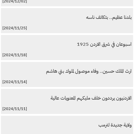
[2024/12/02]
بلدنا عظيم.. بتكاتف ناسه
[2024/11/25]
اسبوعان في شرق الاردن 1925
[2024/11/18]
ارث الملك حسين.. وفاء موصول لملوك بني هاشم
[2024/11/14]
الاردنيون يرددون خلف مليكهم المعنويات عالية
[2024/11/11]
ولاية جديدة لترمب