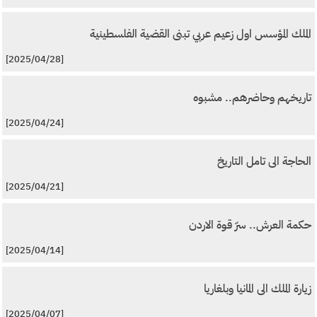
الملك المؤسس اول زعيم عربي تبنى القضية الفلسطينية
[2025/04/28]
تاريخهم وحاضرهم.. مشبوه
[2025/04/24]
الحاجة الى تامل التاريخ
[2025/04/21]
حكمة العرش.. سرّ قوة الاردن
[2025/04/14]
زيارة الملك الى المانيا وبلغاريا
[2025/04/07]