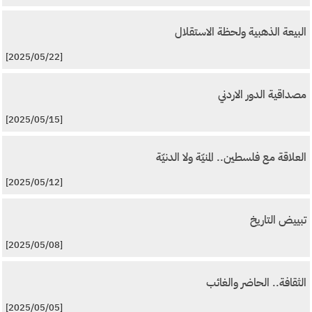
البيعة الذهبية ولحظة الاستقلال
[2025/05/22]
مصداقية الدور الاردني
[2025/05/15]
العلاقة مع فلسطين.. المنيّة ولا الدنيّة
[2025/05/12]
تبييض التاريخ
[2025/05/08]
الثقافة.. الحاضر والغائب
[2025/05/05]