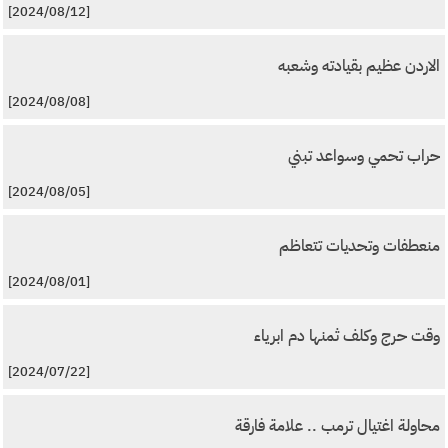
[2024/08/12]
الاردن عظيم بقيادته وشعبه
[2024/08/08]
حراب تحمي وسواعد تبني
[2024/08/05]
منعطفات وتحديات تتعاظم
[2024/08/01]
وقت حرج وكلف ثمنها دم ابرياء
[2024/07/22]
محاولة اغتيال ترمب .. علامة فارقة