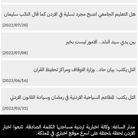
هل التعليم الجامعي اصبح مجرد تسلية في الاردن كما قال النائب سليمان
[2022/07/20]
بين يدي سيد البلد.. الامور ليست بخير
[2022/07/08]
التل يكتب: بيان حاد.. وزارة الاوقاف ومراكز تحفيظ القران
[2022/06/16]
التل يكتب: المطاعم السياحية الاردنية في رمضان وسيادة القانون الاردني
[2022/03/31]
مدار الساعة: وكالة اخبارية اردنية مساحتها الكلمة الصادقة. تابعوا اخبار
الاردن لحظة بلحظة على اسرع موقع اخباري في المملكة.