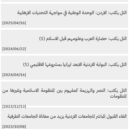
التل يكتب: الاردن: الوحدة الوطنية في مواجهة التحديات الارهابية
[2025/04/16]
التل يكتب: حضارة العرب وعلومهم قبل الاسلام (1)
[2024/06/22]
التل يكتب: البوابة الاردنية الابعد ايرانيا بمشروعها الاقليمي (1)
[2024/04/16]
التل يكتب: النصر والهزيمة كمفهوم بين المنظومة الاسلامية وغيرها من
المنظومات
[2023/12/13]
الغاء القبول المباشر للجامعات الاردنية يزيد من معاناة الجامعات الطرفية
[2023/10/08]