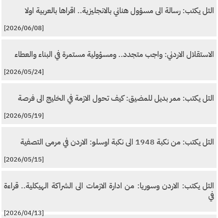
التل يكتب: رسالة الى مسؤول هناني بالانجليزية.. اقراها بالعربية اولا
[2026/06/08]
الاستقلال الاردني: واجب متجدد.. ومسؤولية مستمرة في البناء والعطاء
[2026/05/24]
التل يكتب: ممر بديل للمضيق: كيف تحول الازمة في الخليج الى فرصة
[2026/05/19]
التل يكتب: من نكبة 1948 الى نكبة اوسلو: الاردن في مرمى التصفية
[2026/05/15]
التل يكتب: الاردن وسوريا: من ادارة الازمات الى الشراكة الهيكلية.. قراءة
في
[2026/04/13]