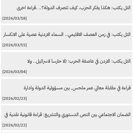
التل يكتب: هكذا يفكر الحزب، كيف تتصرف الدولة؟.. .قراءة اخرى
[2026/03/18]
التل يكتب: في زمن العصف الاقليمي.. السماء الاردنية عصية على الانكسار
[2026/03/15]
التل يكتب: الاردن في عاصفة الحرب: (لا حارسا لاسرائيل.. ولا
[2026/03/04]
قراءة في مقابلة معالي عمر ملحس, بين مسؤولية الدولة وادارة
[2026/02/23]
الضمان الاجتماعي بين النص الدستوري والتشريع: قراءة قانونية نقدية في
[2026/02/22]