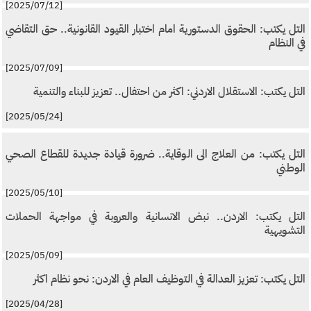
[2025/07/12]
التل يكتب: الحقوق الدستورية امام اختبار القيود القانونية.. حق التقاضي
في النظام
[2025/07/09]
التل يكتب: الاستقلال الاردني: اكثر من احتفال.. تعزيز للبناء والتنمية
[2025/05/24]
التل يكتب: من العلاج الى الوقاية.. ضرورة قيادة جديدة للقطاع الصحي
الوطني
[2025/05/10]
التل يكتب: الاردن.. نبض الانسانية والعروبة في مواجهة الحملات
التشويهية
[2025/05/09]
التل يكتب: تعزيز العدالة في التوظيف العام في الاردن: نحو نظام اكثر
[2025/04/28]