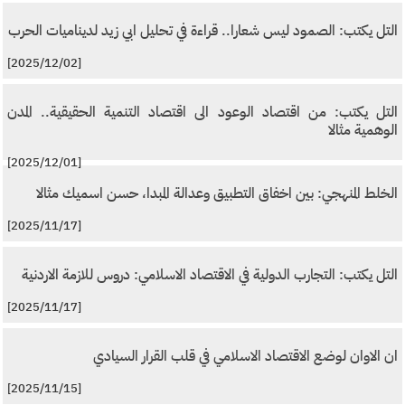
التل يكتب: الصمود ليس شعارا.. قراءة في تحليل ابي زيد لديناميات الحرب
[2025/12/02]
التل يكتب: من اقتصاد الوعود الى اقتصاد التنمية الحقيقية.. المدن
الوهمية مثالا
[2025/12/01]
الخلط المنهجي: بين اخفاق التطبيق وعدالة المبدا، حسن اسميك مثالا
[2025/11/17]
التل يكتب: التجارب الدولية في الاقتصاد الاسلامي: دروس للازمة الاردنية
[2025/11/17]
ان الاوان لوضع الاقتصاد الاسلامي في قلب القرار السيادي
[2025/11/15]