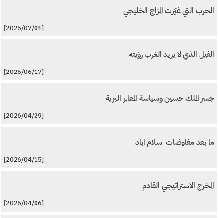
الحرب التي غيّرت المزاج الخليجي
[2026/07/01]
الفيل الذي لا يريد الغرب رؤيته
[2026/06/17]
جسر الملك حسين وسياسة المعابر البرية
[2026/04/29]
ما بعد مفاوضات اسلام اباد
[2026/04/15]
المخرج الاستراتيجي القادم
[2026/04/06]