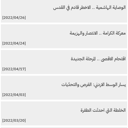
الوصاية الهاشمية .. الاخطر قادم في القدس
[2022/04/26]
معركة الكرامة .. الانتصار والهزيمة
[2022/04/24]
اقتحام الاقصى .. المرحلة الجديدة
[2022/04/17]
يسار الوسط الاردني: الفرص والتحدّيات
[2022/04/03]
الخلطة التي احدثت الطفرة
[2022/03/20]