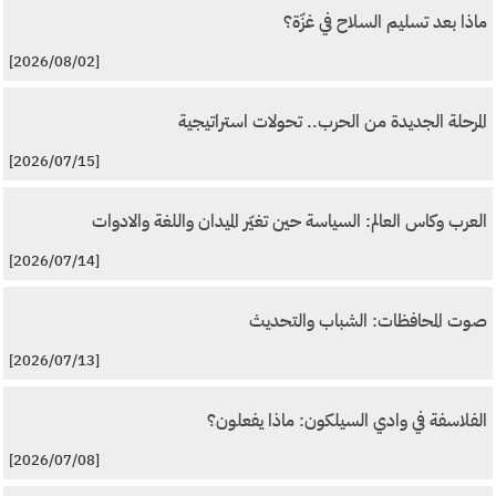
ماذا بعد تسليم السلاح في غزّة؟
[2026/08/02]
المرحلة الجديدة من الحرب.. تحولات استراتيجية
[2026/07/15]
العرب وكاس العالم: السياسة حين تغيّر الميدان واللغة والادوات
[2026/07/14]
صوت المحافظات: الشباب والتحديث
[2026/07/13]
الفلاسفة في وادي السيلكون: ماذا يفعلون؟
[2026/07/08]