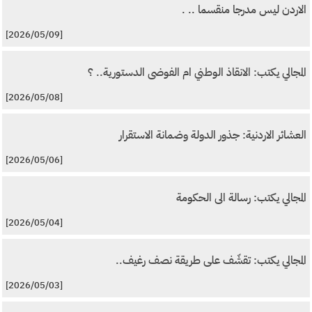
الاردن ليس مدرجا منقسما .. .
[2026/05/09]
المجالي يكتب: الانقاذ الوطني ام الفوضى الدستورية.. ؟
[2026/05/08]
العشائر الاردنية: جذور الدولة وضمانة الاستقرار
[2026/05/06]
المجالي يكتب: رسالة الى الحكومة
[2026/05/04]
المجالي يكتب: تقشّف على طريقة نصف رغيف..
[2026/05/03]