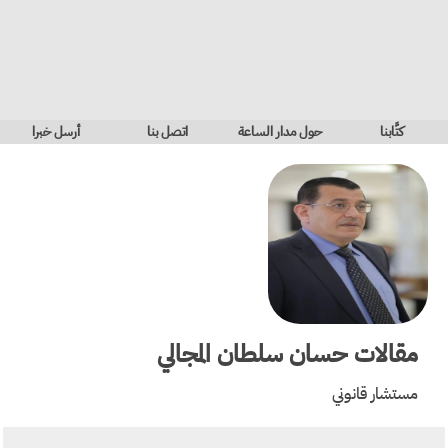
كتَّابنا
حول مدار الساعة
اتصل بنا
أرسل خبرا
مقالات
حسان سلطان المجالي
مستشار قانوني