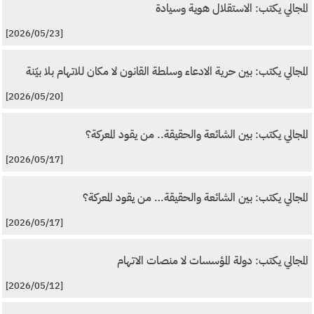
المجالي يكتب: الاستقلال هوية وسيادة
[2026/05/23]
المجالي يكتب: بين حرية الادعاء وسلطة القانون لا مكان للاتهام بلا بيّنة
[2026/05/20]
المجالي يكتب: بين الشائعة والحقيقة.. من يقود المعركة؟
[2026/05/17]
المجالي يكتب: بين الشائعة والحقيقة… من يقود المعركة؟
[2026/05/17]
المجالي يكتب: دولة المؤسسات لا منصات الاتهام
[2026/05/12]