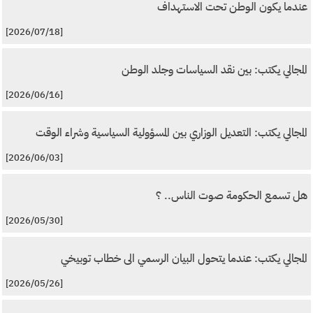
عندما يكون الوطن تحت الاستهداف
[2026/07/18]
المجالي يكتب: بين نقد السياسات وجلد الوطن
[2026/06/16]
المجالي يكتب: التعديل الوزاري بين المسؤولية السياسية وشراء الوقت
[2026/06/03]
هل تسمع الحكومة صوت الناس.. ؟
[2026/05/30]
المجالي يكتب: عندما يتحول البيان الرسمي الى خطاب توبيخي
[2026/05/26]