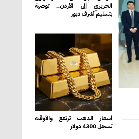
الحريري إلى الأردن.. توصية
بتسليم أشرف دبور
أسعار الذهب ترتفع والأوقية
تسجل 4300 دولار