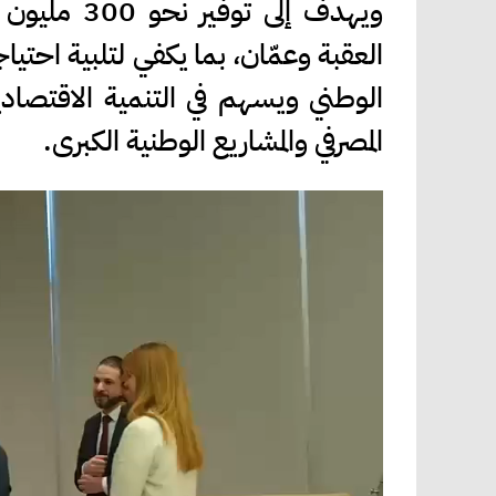
ويهدف إلى 
الوطني ويسهم في التنمية الاقتصادي
المصرفي والمشاريع الوطنية الكبرى.