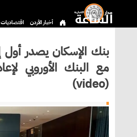
أخبار الأردن
اقتصاديات
بنوك وشركات
دين
ري
بنك الإسكان يصدر أول إس
مع البنك الأوروبي لإعاد
(video)