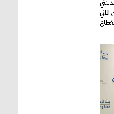
لمدينتي
الأمن المائي
لقطاع