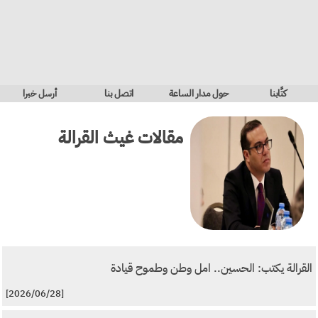
كتَّابنا
حول مدار الساعة
اتصل بنا
أرسل خبرا
مقالات
غيث القرالة
القرالة يكتب: الحسين.. امل وطن وطموح قيادة
[2026/06/28]