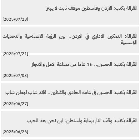
القرالة يكتب: الاردن وفلسطين موقف ثابت لا يهتز
[2025/07/28]
القرالة: التمكين الاداري في الاردن.. بين الرؤية الاصلاحية والتحديات
المؤسسية
[2025/07/21]
القرالة يكتب: الحسين.. 16 عاما من صناعة الامل والانجاز
[2025/07/03]
القرالة يكتب: الحسين في عامه الحادي والثلاثين.. قائد شاب لوطن شاب
[2025/06/27]
القرالة يكتب: وقف النار برعاية واشنطن: اين نحن بعد الحرب
[2025/06/26]