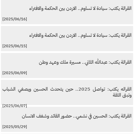
القرالة يكتب: سيادة لا تساوم.. الاردن بين الحكمة والافتراء
[2025/06/16]
القرالة يكتب: سيادة لا تساوم.. الاردن بين الحكمة والافتراء
[2025/06/15]
القرالة يكتب: عبدالله الثاني.. مسيرة ملك وعهد وطن
[2025/06/09]
القراله يكتب: تواصل 2025.. حين يتحدث الحسين ويصغي الشباب
وتبنى الثقة
[2025/06/07]
القرالة يكتب: الحسين في نشمي.. حضور القائد وشغف الانسان
[2025/05/29]