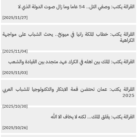
القرالة يكتب: وصفي التل.. 54 عاما وما زال صوت الدولة الذي لا
[2025/11/27]
القرالة يكتب: خطاب الملكة رانيا في ميونخ.. يحث الشباب على مواجهة
الكراهية
[2025/11/04]
القرالة يكتب: الملك بين اهله في الكرك عهد متجدد بين القيادة والشعب
[2025/11/03]
القرالة يكتب: عمان تحتضن قمة الابتكار والتكنولوجيا للشباب العربي
2025
[2025/10/30]
القرالة يكتب: يقلق الملك… لكنه لا يخاف الا الله
[2025/10/26]