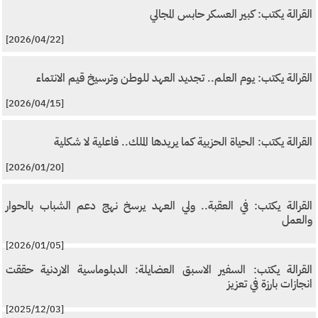
القرالة يكتب: كبير العسكر حابس المجالي
[2026/04/22]
القرالة يكتب: يوم العلم.. تجديد العهد للوطن وترسيخ قيم الانتماء
[2026/04/15]
القرالة يكتب: الحياة الحزبية كما يريدها الملك.. فاعلية لا شكلية
[2026/01/20]
القرالة يكتب: في العقبة.. ولي العهد يرسخ نهج دعم الشباب بالحوار
والعمل
[2026/01/05]
القرالة يكتب: السفير الاسبق العضايلة: الدبلوماسية الاردنية حققت
انجازات بارزة في تعزيز
[2025/12/03]