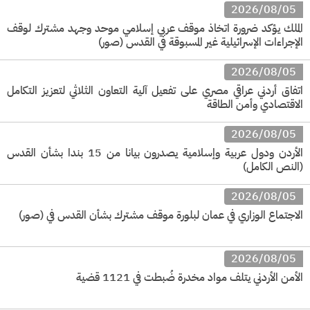
2026/08/05
الملك يؤكد ضرورة اتخاذ موقف عربي إسلامي موحد وجهد مشترك لوقف
الإجراءات الإسرائيلية غير المسبوقة في القدس (صور)
2026/08/05
اتفاق أردني عراقي مصري على تفعيل آلية التعاون الثلاثي لتعزيز التكامل
الاقتصادي وأمن الطاقة
2026/08/05
الأردن ودول عربية وإسلامية يصدرون بيانا من 15 بندا بشأن القدس
(النص الكامل)
2026/08/05
الاجتماع الوزاري في عمان لبلورة موقف مشترك بشأن القدس في (صور)
2026/08/05
الأمن الأردني يتلف مواد مخدرة ضُبطت في 1121 قضية