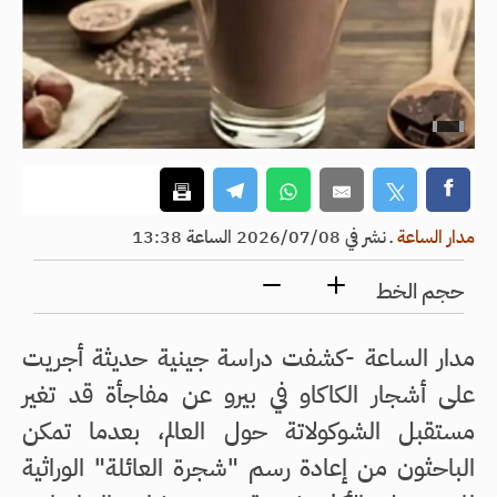
مدار الساعة
ـ
نشر في 2026/07/08 الساعة 13:38
حجم الخط
مدار الساعة -كشفت دراسة جينية حديثة أجريت
على أشجار الكاكاو في بيرو عن مفاجأة قد تغير
مستقبل الشوكولاتة حول العالم، بعدما تمكن
الباحثون من إعادة رسم "شجرة العائلة" الوراثية