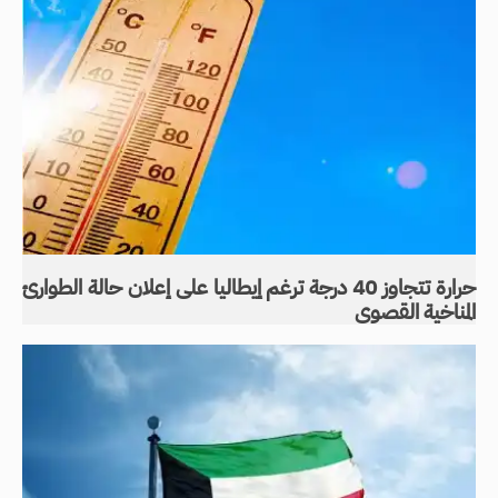
حرارة تتجاوز 40 درجة ترغم إيطاليا على إعلان حالة الطوارئ
المناخية القصوى