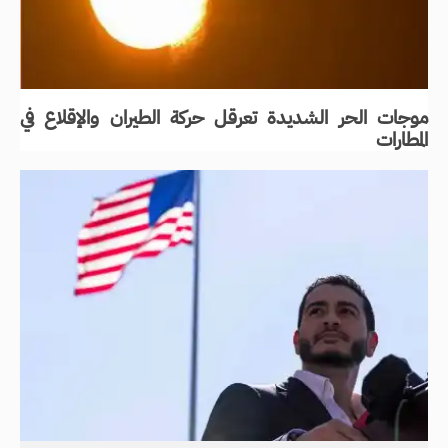
موجات الحر الشديدة تعرقل حركة الطيران والإقلاع في
المطارات