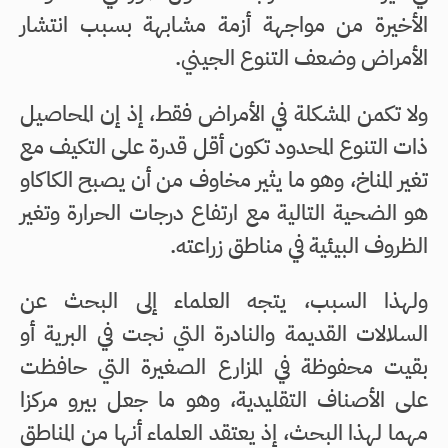
الأخيرة من مواجهة أزمة مشابهة بسبب انتشار
الأمراض وضعف التنوع الجيني.
ولا تكمن المشكلة في الأمراض فقط، إذ إن المحاصيل
ذات التنوع المحدود تكون أقل قدرة على التكيف مع
تغير المناخ، وهو ما يثير مخاوف من أن يصبح الكاكاو
هو الضحية التالية مع ارتفاع درجات الحرارة وتغير
الظروف البيئية في مناطق زراعته.
ولهذا السبب، يتجه العلماء إلى البحث عن
السلالات القديمة والنادرة التي نجت في البرية أو
بقيت محفوظة في المزارع الصغيرة التي حافظت
على الأصناف التقليدية، وهو ما جعل بيرو مركزا
مهما لهذا البحث، إذ يعتقد العلماء أنها من المناطق