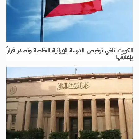
الكويت تلغي ترخيص المدرسة الإيرانية الخاصة وتصدر قراراً
بإغلاقها