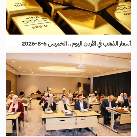
أسعار الذهب في الأردن اليوم.. الخميس 6-8-2026