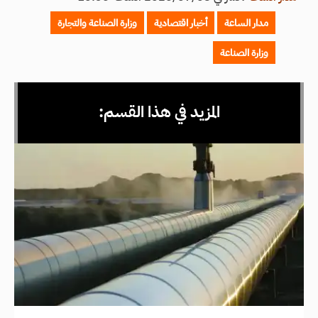
مدار الساعة
أخبار اقتصادية
وزارة الصناعة والتجارة
وزارة الصناعة
المزيد في هذا القسم: