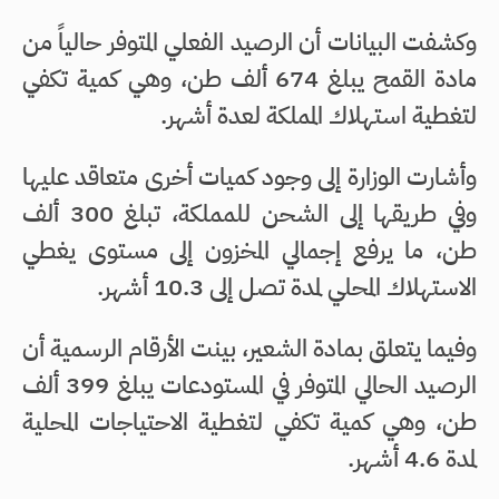
وكشفت البيانات أن الرصيد الفعلي المتوفر حالياً من
مادة القمح يبلغ 674 ألف طن، وهي كمية تكفي
لتغطية استهلاك المملكة لعدة أشهر.
وأشارت الوزارة إلى وجود كميات أخرى متعاقد عليها
وفي طريقها إلى الشحن للمملكة، تبلغ 300 ألف
طن، ما يرفع إجمالي المخزون إلى مستوى يغطي
الاستهلاك المحلي لمدة تصل إلى 10.3 أشهر.
وفيما يتعلق بمادة الشعير، بينت الأرقام الرسمية أن
الرصيد الحالي المتوفر في المستودعات يبلغ 399 ألف
طن، وهي كمية تكفي لتغطية الاحتياجات المحلية
لمدة 4.6 أشهر.