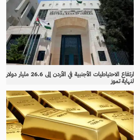
ارتفاع الاحتياطيات الأجنبية في الأردن إلى 26.6 مليار دولار
لنهاية تموز