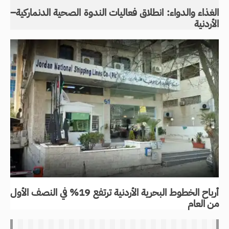
الغذاء والدواء: انطلاق فعاليات الندوة الصحية الدنماركية–
الأردنية
أرباح الخطوط البحرية الأردنية ترتفع 19% في النصف الأول
من العام