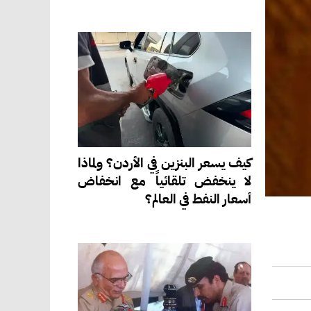
كيف يسعر البنزين في الأردن؟ ولماذا
لا ينخفض تلقائياً مع انخفاض
أسعار النفط في العالم؟