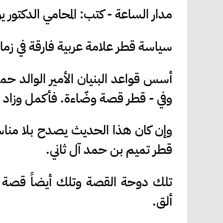
مدار الساعة - كتب: المحامي الدكتور
سياسة قطر علامة عربية فارقة في زم
أسس قواعد البنيان الأمير الوالد ح
وفي - قطر قصة وضّاءة. فأكمل وزاد 
قطر تميم بن حمد آل ثاني.
تلك دوحة القصة وتلك أيضاً قصة الد
ألق.