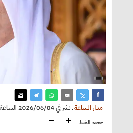
مدار الساعة
ـ
نشر في 2026/06/04 الساعة 07:55
حجم الخط