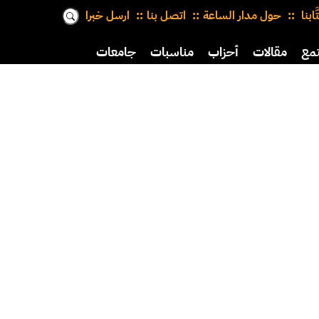
َّابنا
حول مدار الساعة
اتصل بنا
ارسل خبرا
مع
مقالات
أحزاب
مناسبات
جامعات