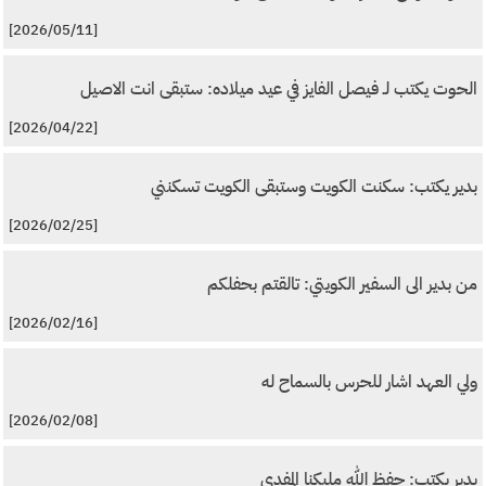
[2026/05/11]
الحوت يكتب لـ فيصل الفايز في عيد ميلاده: ستبقى انت الاصيل
[2026/04/22]
بدير يكتب: سكنت الكويت وستبقى الكويت تسكنني
[2026/02/25]
من بدير الى السفير الكويتي: تالقتم بحفلكم
[2026/02/16]
ولي العهد اشار للحرس بالسماح له
[2026/02/08]
بدير يكتب: حفظ الله مليكنا المفدى