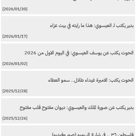
[2026/01/30]
بدير يكتب لـ العيسوي: هذا ما رايته في بيت عزاء
[2026/01/17]
الحوت يكتب عن يوسف العيسوي: في اليوم الاول من 2026
[2026/01/02]
الحوت يكتب: الاميرة غيداء طلال.. سمو العطاء
[2025/12/28]
بدير يكتب عن صورة الملك والعيسوي: ديوان مفتوح قلب مفتوح
[2025/12/26]
فلسطين ٣٦ .. في شارع الريمبو (صور وفيديو)