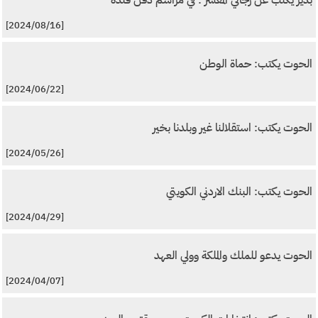
[2024/08/16]
الحوت يكتب: حماة الوطن
[2024/06/22]
الحوت يكتب: استقلالنا غير وبلدنا بخير
[2024/05/26]
الحوت يكتب: البنك الاردني الكويتي
[2024/04/29]
الحوت يدعو للملك والملكة وولي العهد
[2024/04/07]