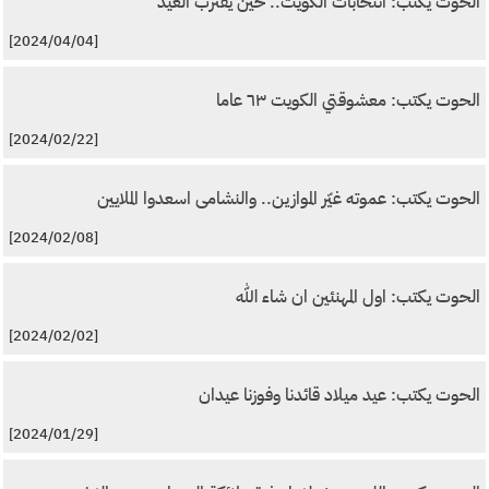
الحوت يكتب: انتخابات الكويت.. حين يقترب العيد
[2024/04/04]
الحوت يكتب: معشوقتي الكويت ٦٣ عاما
[2024/02/22]
الحوت يكتب: عموته غيّر الموازين.. والنشامى اسعدوا الملايين
[2024/02/08]
الحوت يكتب: اول المهنئين ان شاء الله
[2024/02/02]
الحوت يكتب: عيد ميلاد قائدنا وفوزنا عيدان
[2024/01/29]