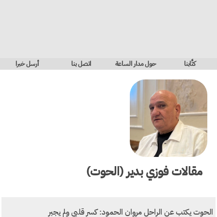
كتَّابنا
حول مدار الساعة
اتصل بنا
أرسل خبرا
مقالات
فوزي بدير (الحوت)
الحوت يكتب عن الراحل مروان الحمود: كسر قلبي ولم يجبر