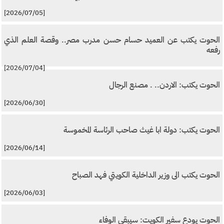
[2026/07/05]
الحوت يكتب عن العميد حسام حسن مدرب مصر.. وقصة العلم الذي
رفعه
[2026/07/04]
الحوت يكتب: الاردن.. . مصنع الرجال
[2026/06/30]
الحوت يكتب: دولة ابا غيث صاحب الرئاسة المخموسة
[2026/06/14]
الحوت يكتب الى وزير الداخلية الكويتي فهد الصباح
[2026/06/03]
الحوت يودع سفير الكويت: سيبقى الوفاء