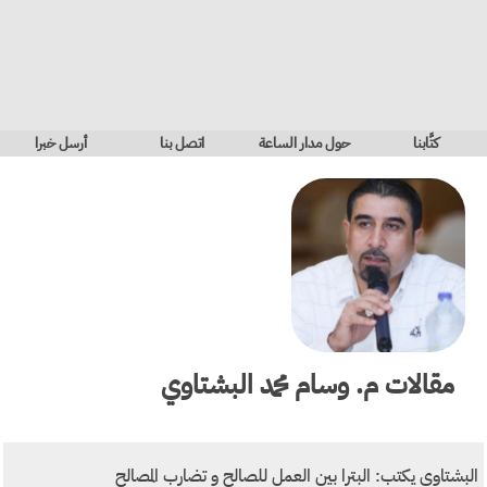
كتَّابنا
حول مدار الساعة
اتصل بنا
أرسل خبرا
مقالات
م. وسام محمد البشتاوي
البشتاوي يكتب: البترا بين العمل للصالح و تضارب المصالح