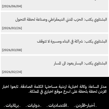
[2026/06/04]
البشتاوي يكتب: الحزب المدني الديمقراطي وصناعة لحظة التحول
[2026/03/26]
البشتاوي يكتب: شراكة في البناء ومسيرة لا تتوقف
[2026/03/08]
البشتاوي يكتب: اليسار يعود الى المسار
[2026/02/24]
مدار الساعة: وكالة اخبارية اردنية مساحتها الكلمة الصادقة. تابعوا اخبار
الاردن لحظة بلحظة على اسرع موقع اخباري في المملكة.
ـ أخبار-الأردن ـ
ـ اقتصاديات ـ
ـ دوليات ـ
ـ برلمانيات ـ