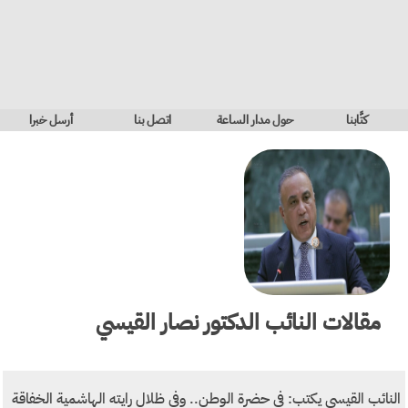
كتَّابنا
حول مدار الساعة
اتصل بنا
أرسل خبرا
مقالات
النائب الدكتور نصار القيسي
النائب القيسي يكتب: في حضرة الوطن.. وفي ظلال رايته الهاشمية الخفاقة