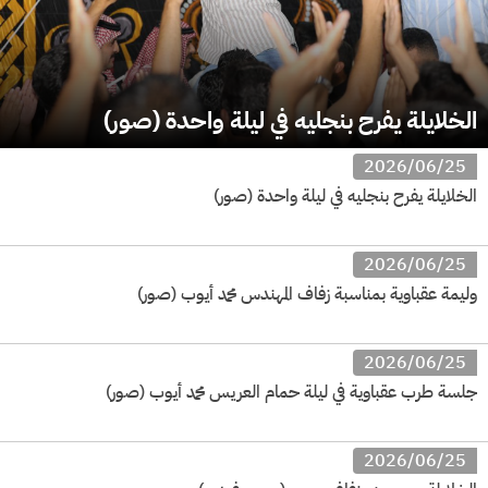
الخلايلة يفرح بنجليه في ليلة واحدة (صور)
2026/06/25
الخلايلة يفرح بنجليه في ليلة واحدة (صور)
2026/06/25
وليمة عقباوية بمناسبة زفاف المهندس محمد أيوب (صور)
2026/06/25
جلسة طرب عقباوية في ليلة حمام العريس محمد أيوب (صور)
2026/06/25