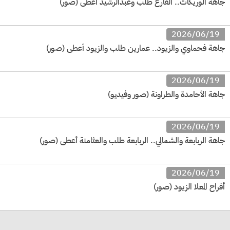
جاهة الوريكات.. الفارع طلب وعبدالرشيد أعطى (صور)
2026/06/19
جاهة فحماوي والزيود.. عمارين طلب والزيود أعطى (صور)
2026/06/19
جاهة الأحامدة والطراونة (صور وفيديو)
2026/06/19
جاهة الربابعة والشمالي.. الربابعة طلب والعثامنة أعطى (صور)
2026/06/19
أفراح المعلا الزيود (صور)