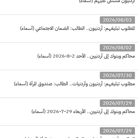
أردنيون مشتكى عليهم (أسماء)
2026/08/03
المطلوب تبليغهم: أردنيون.. الطالب: الضمان الاجتماعي (أسماء)
2026/08/02
محاكم وبنوك إلى أردنيين.. الأحد 2-8-2026 (أسماء)
2026/07/30
مطلوب تبليغهم: أردنيون وأردنيات.. الطالب: صندوق المرأة (أسماء)
2026/07/29
محاكم وبنوك إلى أردنيين.. الأربعاء 29-7-2026 (أسماء)
2026/07/29