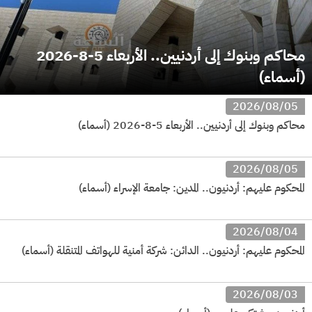
محاكم وبنوك إلى أردنيين.. الأربعاء 5-8-2026
(أسماء)
2026/08/05
محاكم وبنوك إلى أردنيين.. الأربعاء 5-8-2026 (أسماء)
2026/08/05
المحكوم عليهم: أردنيون.. المدين: جامعة الإسراء (أسماء)
2026/08/04
المحكوم عليهم: أردنيون.. الدائن: شركة أمنية للهواتف المتنقلة (أسماء)
2026/08/03