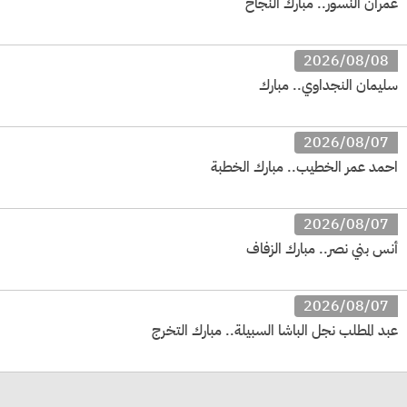
عمران النسور.. مبارك النجاح
2026/08/08
سليمان النجداوي.. مبارك
2026/08/07
احمد عمر الخطيب.. مبارك الخطبة
2026/08/07
أنس بني نصر.. مبارك الزفاف
2026/08/07
عبد المطلب نجل الباشا السبيلة.. مبارك التخرج