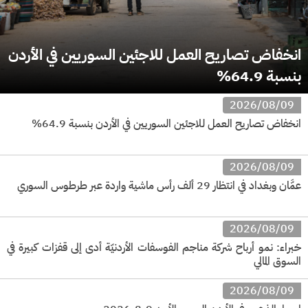
انخفاض تصاريح العمل للاجئين السوريين في الأردن
بنسبة 64.9%
2026/08/09
انخفاض تصاريح العمل للاجئين السوريين في الأردن بنسبة 64.9%
2026/08/09
عمَّان وبغداد في انتظار 29 ألف رأس ماشية واردة عبر طرطوس السوري
2026/08/09
خبراء: نمو أرباح شركة مناجم الفوسفات الأردنيّة أدى إلى قفزات كبيرة في
السوق المالي
2026/08/09