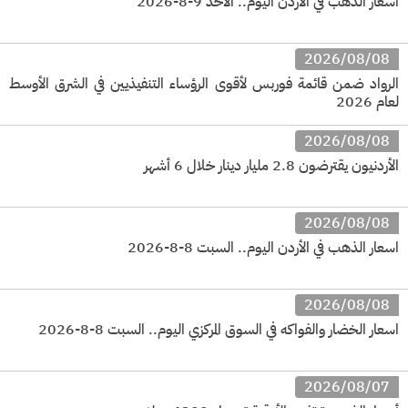
اسعار الذهب في الأردن اليوم.. الأحد 9-8-2026
2026/08/08
الرواد ضمن قائمة فوربس لأقوى الرؤساء التنفيذيين في الشرق الأوسط
لعام 2026
2026/08/08
الأردنيون يقترضون 2.8 مليار دينار خلال 6 أشهر
2026/08/08
اسعار الذهب في الأردن اليوم.. السبت 8-8-2026
2026/08/08
اسعار الخضار والفواكه في السوق المركزي اليوم.. السبت 8-8-2026
2026/08/07