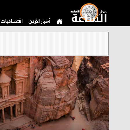
أخبار الأردن
اقتصاديات
دين
بنوك وشركات
ثق