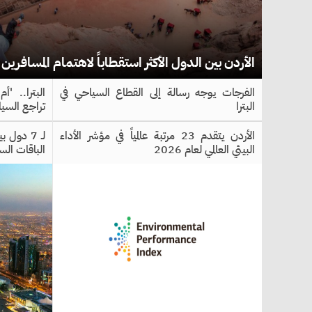
الأردن بين الدول الأكثر استقطاباً لاهتمام المسافري
الفرجات يوجه رسالة إلى القطاع السياحي في
البترا.. 'أ
البترا
تراجع السي
الأردن يتقدم 23 مرتبة عالمياً في مؤشر الأداء
لـ 7 دول
البيئي العالمي لعام 2026
الباقات الس