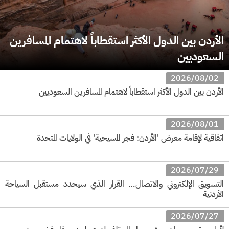
الأردن بين الدول الأكثر استقطاباً لاهتمام المسافرين
السعوديين
2026/08/02
الأردن بين الدول الأكثر استقطاباً لاهتمام المسافرين السعوديين
2026/08/01
اتفاقية لإقامة معرض 'الأردن: فجر المسيحية' في الولايات المتحدة
2026/07/29
التسويق الإلكتروني والاتصال… القرار الذي سيحدد مستقبل السياحة
الأردنية
2026/07/27