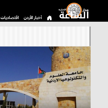
أخبار الأردن
اقتصاديات
دين
بنوك وشركات
ثق