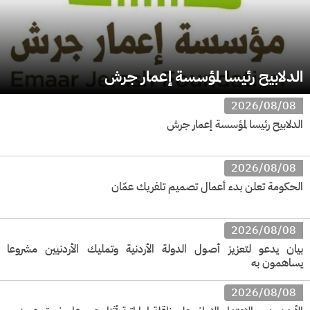
الدلابيح رئيسا لمؤسسة إعمار جرش
2026/08/08
الدلابيح رئيسا لمؤسسة إعمار جرش
2026/08/08
الحكومة تعلن بدء أعمال تصميم تلفريك عمّان
2026/08/08
بيان يدعو لتعزيز أصول الدولة الأردنية وتمليك الأردنيين مشروعا
يساهمون به
2026/08/08