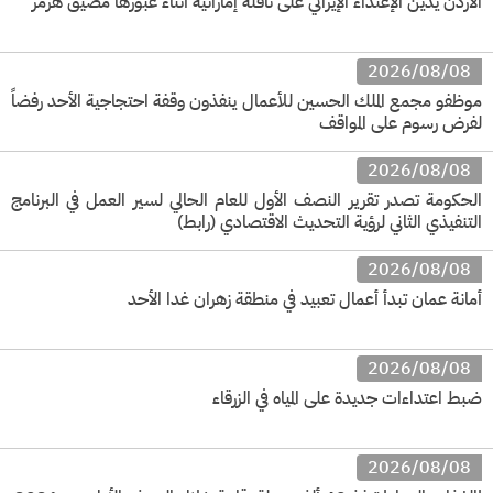
الأردن يدين الإعتداء الإيراني على ناقلة إماراتية أثناء عبورها مضيق هرمز
2026/08/08
موظفو مجمع الملك الحسين للأعمال ينفذون وقفة احتجاجية الأحد رفضاً
لفرض رسوم على المواقف
2026/08/08
الحكومة تصدر تقرير النصف الأول للعام الحالي لسير العمل في البرنامج
التنفيذي الثاني لرؤية التحديث الاقتصادي (رابط)
2026/08/08
أمانة عمان تبدأ أعمال تعبيد في منطقة زهران غدا الأحد
2026/08/08
ضبط اعتداءات جديدة على المياه في الزرقاء
2026/08/08