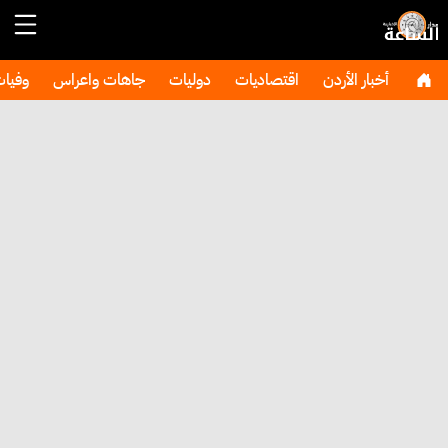
أخبار الأردن
اقتصاديات
دوليات
جاهات واعراس
وفيا