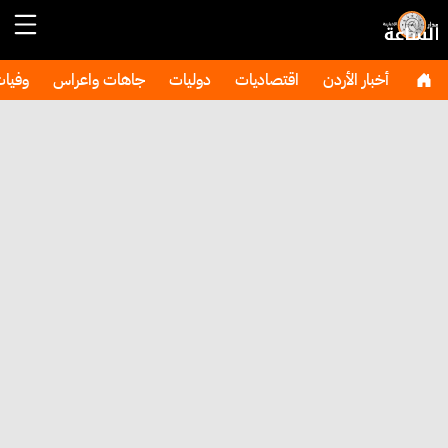
أخبار الأردن
اقتصاديات
دوليات
جاهات واعراس
وفيا