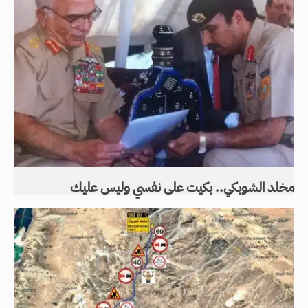
مخلد الشوبكي.. بكيت على نفسي وليس عليك