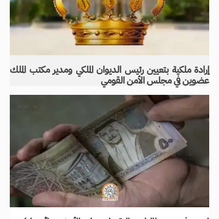
إرادة ملكية بتعيين رئيس الديوان الملكي ومدير مكتب الملك
عضوين في مجلس الأمن القومي