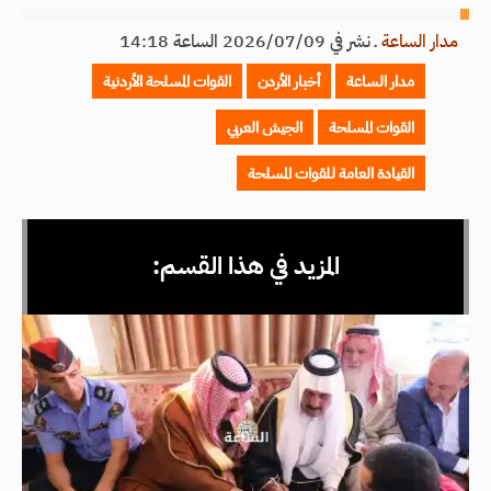
مدار الساعة
ـ
نشر في 2026/07/09 الساعة 14:18
مدار الساعة
أخبار الأردن
القوات المسلحة الأردنية
القوات المسلحة
الجيش العربي
القيادة العامة للقوات المسلحة
المزيد في هذا القسم: