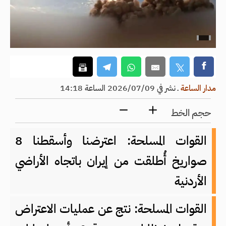
مدار الساعة
ـ
نشر في 2026/07/09 الساعة 14:18
حجم الخط
القوات المسلحة: اعترضنا وأسقطنا 8
صواريخ أُطلقت من إيران باتجاه الأراضي
الأردنية
القوات المسلحة: نتج عن عمليات الاعتراض