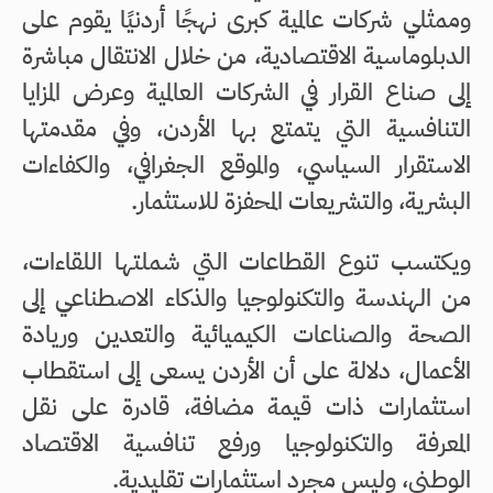
وممثلي شركات عالمية كبرى نهجًا أردنيًا يقوم على
الدبلوماسية الاقتصادية، من خلال الانتقال مباشرة
إلى صناع القرار في الشركات العالمية وعرض المزايا
التنافسية التي يتمتع بها الأردن، وفي مقدمتها
الاستقرار السياسي، والموقع الجغرافي، والكفاءات
البشرية، والتشريعات المحفزة للاستثمار.
ويكتسب تنوع القطاعات التي شملتها اللقاءات،
من الهندسة والتكنولوجيا والذكاء الاصطناعي إلى
الصحة والصناعات الكيميائية والتعدين وريادة
الأعمال، دلالة على أن الأردن يسعى إلى استقطاب
استثمارات ذات قيمة مضافة، قادرة على نقل
المعرفة والتكنولوجيا ورفع تنافسية الاقتصاد
الوطني، وليس مجرد استثمارات تقليدية.