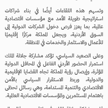
وتسهم هذه اللقاءات أيضًا في بناء شراكات
استراتيجية طويلة الأمد مع مؤسسات اقتصادية
عالمية، بما يعزز فرص دخول الشركات الدولية إلى
السوق الأردنية، ويجعل المملكة مركزًا إقليميًا
للأعمال والاستثمار والخدمات في المنطقة.
وعلى الصعيد السياسي، تؤكد مشاركة جلالة الملك
استمرار الحضور الأردني الفاعل في المحافل الدولية
المؤثرة، وإيصال رؤية المملكة تجاه القضايا الإقليمية
والدولية، وربط الاستقرار السياسي بالأمن
الاقتصادي والتنمية المستدامة، وهي رسائل تحظى
باهتمام المستثمرين والمؤسسات الاقتصادية العالمية.