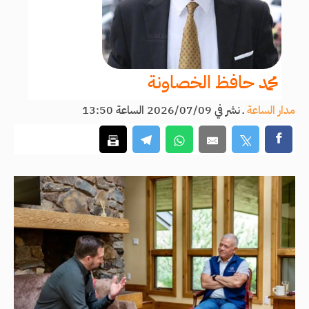
محمد حافظ الخصاونة
مدار الساعة
ـ
نشر في 2026/07/09 الساعة 13:50