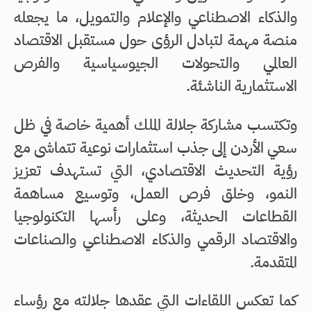
والذكاء الاصطناعي والإعلام والتمويل، ما يجعله
منصة مهمة لتبادل الرؤى حول مستقبل الاقتصاد
العالمي والتحولات الجيوسياسية والفرص
الاستثمارية الناشئة.
وتكتسب مشاركة جلالة الملك أهمية خاصة في ظل
سعي الأردن إلى جذب استثمارات نوعية تتماشى مع
رؤية التحديث الاقتصادي، التي تستهدف تعزيز
النمو، وخلق فرص العمل، وتوسيع مساهمة
القطاعات الحديثة، وعلى رأسها التكنولوجيا
والاقتصاد الرقمي والذكاء الاصطناعي والصناعات
المتقدمة.
كما تعكس اللقاءات التي عقدها جلالته مع رؤساء