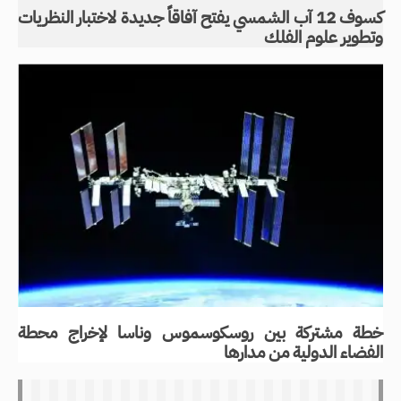
كسوف 12 آب الشمسي يفتح آفاقاً جديدة لاختبار النظريات
وتطوير علوم الفلك
خطة مشتركة بين روسكوسموس وناسا لإخراج محطة
الفضاء الدولية من مدارها