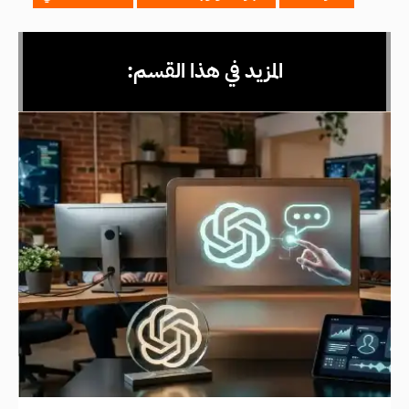
المزيد في هذا القسم: