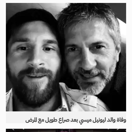
وفاة والد ليونيل ميسي بعد صراع طويل مع المرض