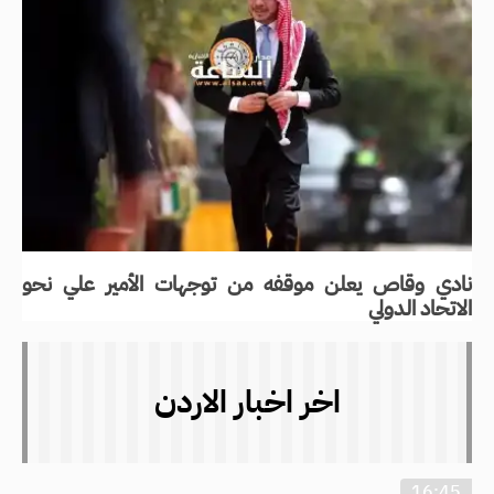
نادي وقاص يعلن موقفه من توجهات الأمير علي نحو
الاتحاد الدولي
اخر اخبار الاردن
16:45