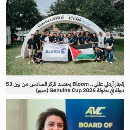
إنجاز أردني عالمي.. Bloom يحصد المركز السادس من بين 53
دولة في بطولة Genuine Cup 2026 (صور)