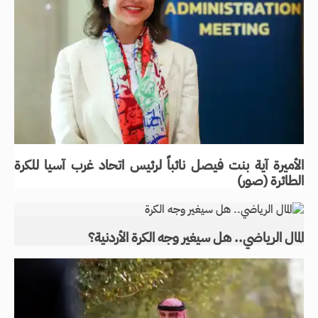
الأميرة آية بنت فيصل نائباً لرئيس اتحاد غرب آسيا للكرة
الطائرة (صور)
المال الرياضي.. هل سيغير وجه الكرة الأردنية؟