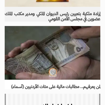
إرادة ملكية بتعيين رئيس الديوان الملكي ومدير مكتب الملك
عضوين في مجلس الأمن القومي
لمن يعرفهم.. مطالبات مالية على مئات الأردنيين (أسماء)