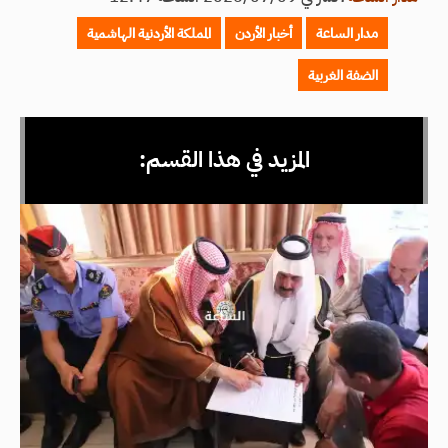
مدار الساعة
أخبار الأردن
المملكة الأردنية الهاشمية
الضفة الغربية
المزيد في هذا القسم: