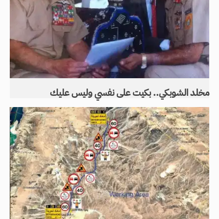
مخلد الشوبكي.. بكيت على نفسي وليس عليك