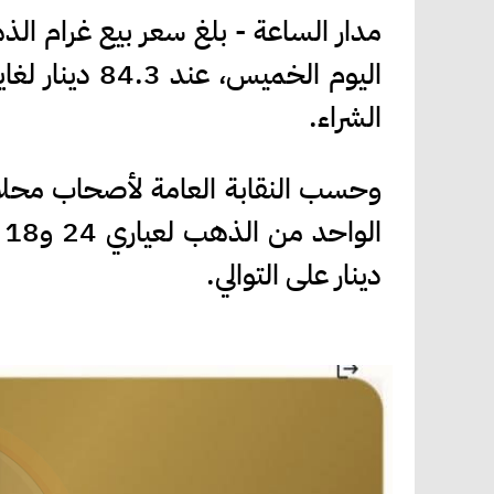
الشراء.
وحسب النقابة العامة لأصحاب محلات
دينار على التوالي.