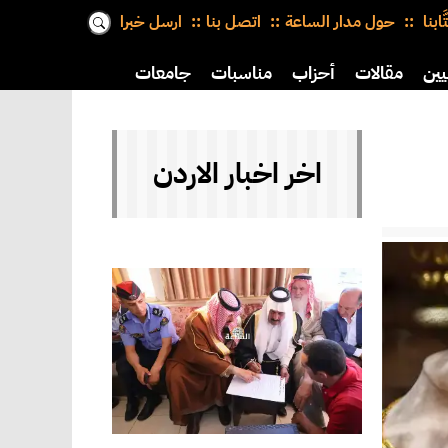
َّابنا
حول مدار الساعة
اتصل بنا
ارسل خبرا
يين
مقالات
أحزاب
مناسبات
جامعات
اخر اخبار الاردن