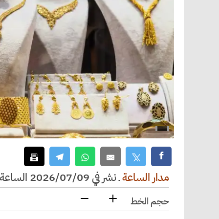
مدار الساعة
ـ
نشر في 2026/07/09 الساعة 11:08
حجم الخط