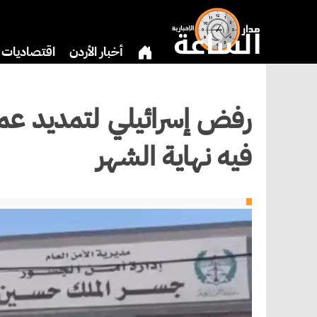
أخبار الأردن
اقتصاديات
بنوك وشركات
دين
ثق
رفض إسرائيلي لتمديد عم
فيه نهاية الشهر