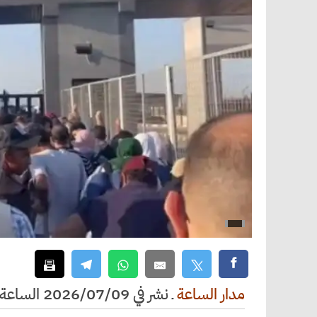
مدار الساعة
ـ
نشر في 2026/07/09 الساعة 10:29