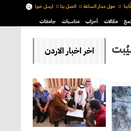
َّابنا
حول مدار الساعة
اتصل بنا
ارسل خبرا
مع
مقالات
أحزاب
مناسبات
جامعات
ُبت
اخر اخبار الاردن