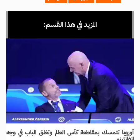
المزيد في هذا القسم:
أوروبا تتمسك بمقاطعة كأس العالم وتغلق الباب في وجه
إنفانتينو