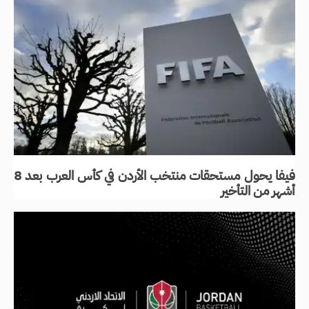
فيفا يحول مستحقات منتخب الأردن في كأس العرب بعد 8
أشهر من التأخير