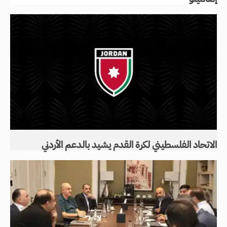
الاتحاد الفلسطيني لكرة القدم يشيد بالدعم الأردني