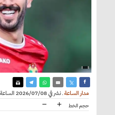
مدار الساعة
ـ
نشر في 2026/07/08 الساعة 23:42
حجم الخط