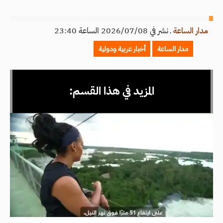
مدار الساعة
ـ
نشر في 2026/07/08 الساعة 23:40
مدار الساعة
أخبار عربية ودولية
المزيد في هذا القسم: