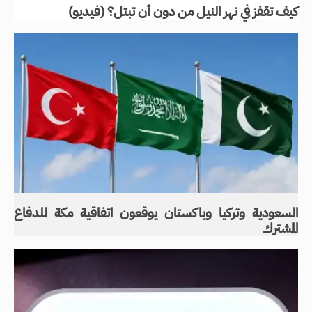
كيف تقفز في نهر النيل من دون أن تبتل؟ (فيديو)
السعودية وتركيا وباكستان يوقعون اتفاقية مكة للدفاع
المشترك