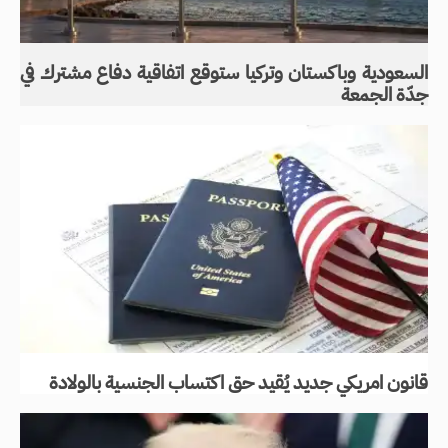
السعودية وباكستان وتركيا ستوقع اتفاقية دفاع مشترك في
جدّة الجمعة
قانون امريكي جديد يُقيد حق اكتساب الجنسية بالولادة