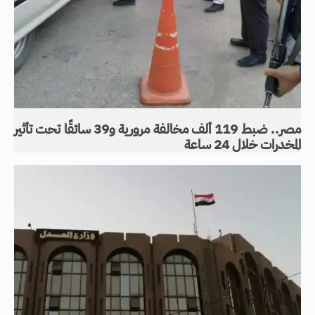
مصر.. ضبط 119 ألف مخالفة مرورية و39 سائقًا تحت تأثير
المخدرات خلال 24 ساعة