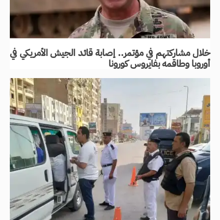
خلال مشاركتهم في مؤتمر.. إصابة قائد الجيش الأمريكي في
أوروبا وطاقمه بفايروس كورونا