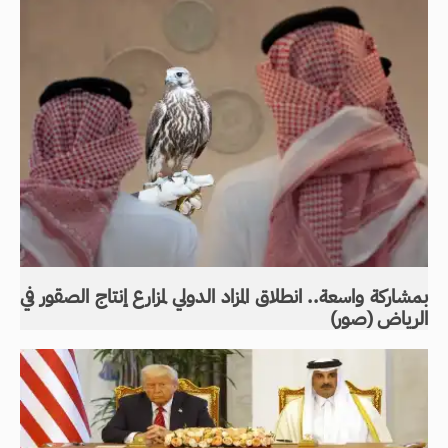
بمشاركة واسعة.. انطلاق المزاد الدولي لمزارع إنتاج الصقور في
الرياض (صور)