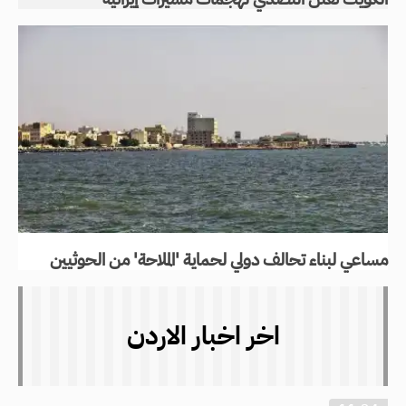
مساعي لبناء تحالف دولي لحماية 'الملاحة' من الحوثيين
اخر اخبار الاردن