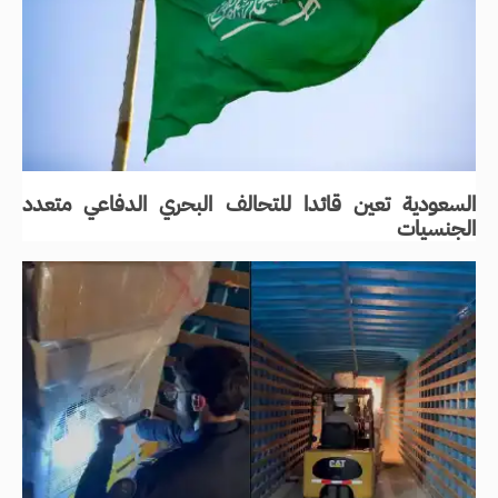
السعودية تعين قائدا للتحالف البحري الدفاعي متعدد
الجنسيات