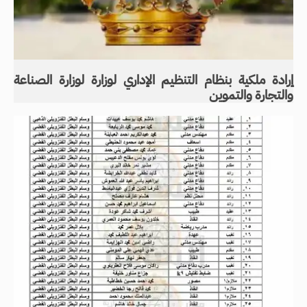
إرادة ملكية بنظام التنظيم الإداري لوزارة لوزارة الصناعة
والتجارة والتموين