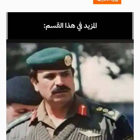
المزيد في هذا القسم: