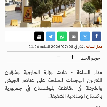
مدار الساعة
ـ
نشر في 2026/07/08 الساعة 21:56
حجم الخط
مدار الساعة - دانت وزارة الخارجية وشؤون
المغتربين الهجمات المسلحة على عناصر الجيش
والشرطة في مقاطعة بلوشستان في جمهورية
باكستان الإسلامية الشقيقة.