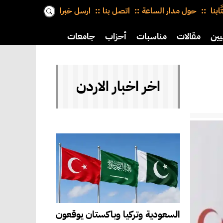
َّابنا
حول مدار الساعة
اتصل بنا
ارسل خبرا
يين
مقالات
مناسبات
أحزاب
جامعات
اخر اخبار الاردن
السعودية وتركيا وباكستان يوقعون