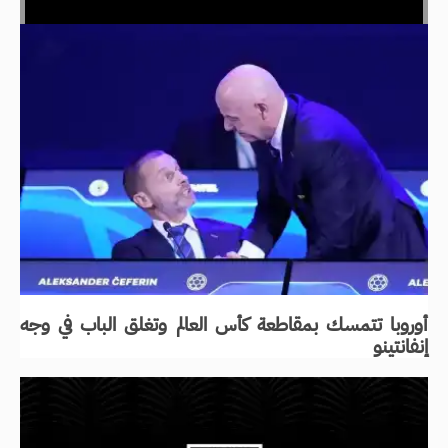
أوروبا تتمسك بمقاطعة كأس العالم وتغلق الباب في وجه
إنفانتينو