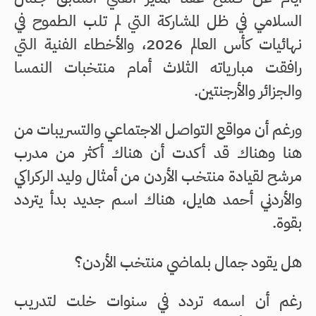
السلامي في ظل المشاركة التي لم تلب الطموح في
نهائيات كأس العالم 2026، والأخطاء الفنية التي
رافقت مبارياته الثلاث أمام منتخبات النمسا
والجزائر والأرجنتين.
ورغم أن مواقع التواصل الاجتماعي والتسريبات من
هنا وهناك قد أكدت أن هناك أكثر من مدرب
مرشح لقيادة منتخب الأردن من أمثال وليد الركراكي
والأردني أحمد هايل، هناك اسم جديد بدأ يتردد
بقوة.
هل يقود جمال بلماضي منتخب الأردن؟
رغم أن اسمه تردد في سنوات خلت لتدريب