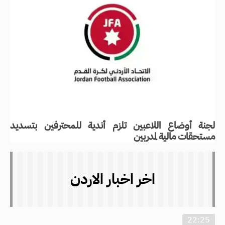
لجنة أوضاع اللاعبين تلزم أندية للمحترفين بتسديد
مستحقات مالية لمدربين
اخر اخبار الاردن
22:25