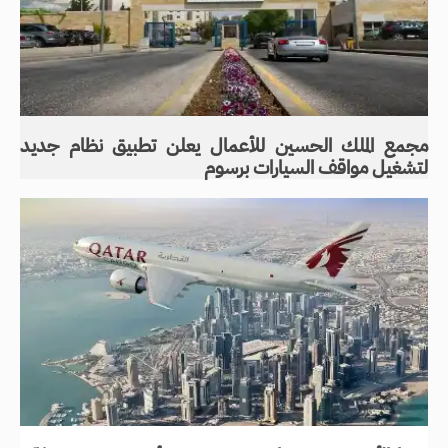
مجمع الملك الحسين للأعمال يعلن تطبيق نظام جديد
لتشغيل مواقف السيارات برسوم