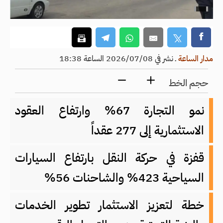
مدار الساعة
ـ
نشر في 2026/07/08 الساعة 18:38
حجم الخط
نمو التجارة 67% وارتفاع العقود
الاستثمارية إلى 277 عقداً
قفزة في حركة النقل بارتفاع السيارات
السياحية 423% والشاحنات 56%
خطة لتعزيز الاستثمار تطوير الخدمات