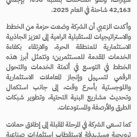
42,163 شاحنة في العام 2025.
وأكدت الزعبي أن الشركة وضعت حزمة من الخطط
والاستراتيجيات المستقبلية الرامية إلى تعزيز الجاذبية
الاستثمارية للمنطقة الحرة، والارتقاء بكفاءة
الخدمات المقدمة للمستثمرين؛ وتتمثل أبرز هذه
الخطط في التوسع في أتمتة الخدمات والتحول
الرقمي لتسهيل وإنجاز المعاملات الاستثمارية
واللوجستية بأسرع وقت، إلى جانب استكمال
وتحديث مشاريع البنية التحتية، وتطوير شبكات
الطرق والأرصفة والمستودعات.
كما تسعى الشركة في المرحلة المقبلة إلى إطلاق حملات
ترويجية مستهدفة لاستقطاب استثمارات صناعية