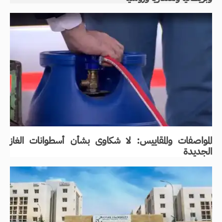
المواصفات والمقاييس: لا شكاوى بشأن أسطوانات الغاز
الجديدة