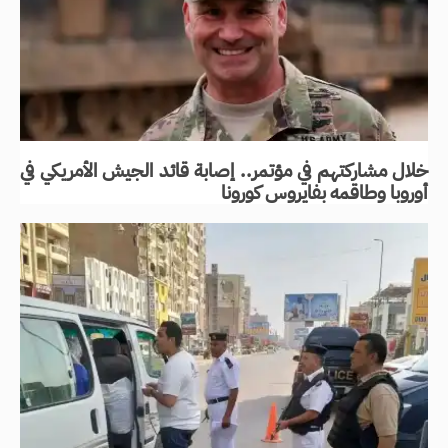
خلال مشاركتهم في مؤتمر.. إصابة قائد الجيش الأمريكي في
أوروبا وطاقمه بفايروس كورونا