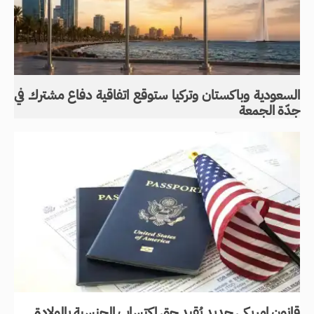
السعودية وباكستان وتركيا ستوقع اتفاقية دفاع مشترك في
جدّة الجمعة
قانون امريكي جديد يُقيد حق اكتساب الجنسية بالولادة