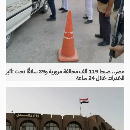
مصر.. ضبط 119 ألف مخالفة مرورية و39 سائقًا تحت تأثير
المخدرات خلال 24 ساعة