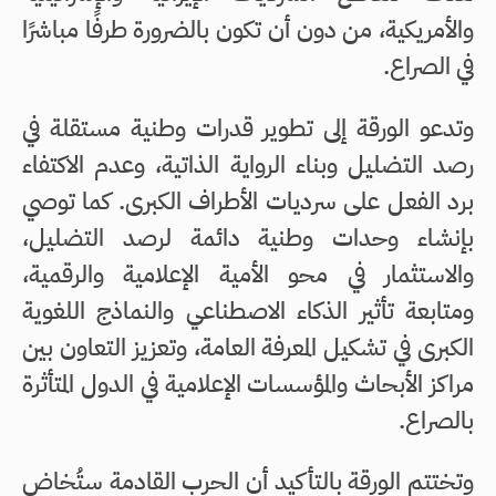
والأمريكية، من دون أن تكون بالضرورة طرفًا مباشرًا
في الصراع.
وتدعو الورقة إلى تطوير قدرات وطنية مستقلة في
رصد التضليل وبناء الرواية الذاتية، وعدم الاكتفاء
برد الفعل على سرديات الأطراف الكبرى. كما توصي
بإنشاء وحدات وطنية دائمة لرصد التضليل،
والاستثمار في محو الأمية الإعلامية والرقمية،
ومتابعة تأثير الذكاء الاصطناعي والنماذج اللغوية
الكبرى في تشكيل المعرفة العامة، وتعزيز التعاون بين
مراكز الأبحاث والمؤسسات الإعلامية في الدول المتأثرة
بالصراع.
وتختتم الورقة بالتأكيد أن الحرب القادمة ستُخاض