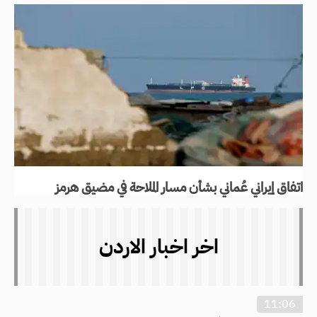
اتفاق إيراني عُماني بشأن مسار الملاحة في مضيق هرمز
اخر اخبار الاردن
11:06