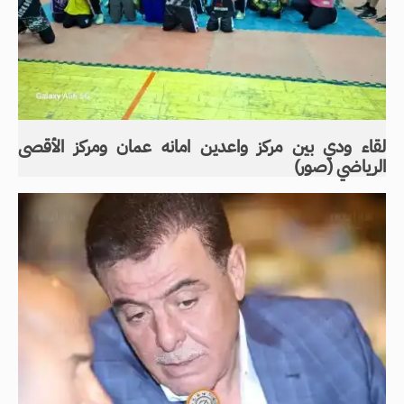
لقاء ودي بين مركز واعدين امانه عمان ومركز الأقصى
الرياضي (صور)