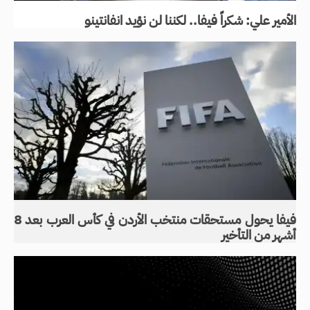
الأمير علي: شكراً فيفا.. لكننا لن نؤيد انفانتينو
فيفا يحول مستحقات منتخب الأردن في كأس العرب بعد 8
أشهر من التأخير