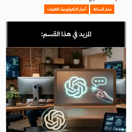
مدار الساعة
أخبار التكنولوجيا، التقنيات
المزيد في هذا القسم: