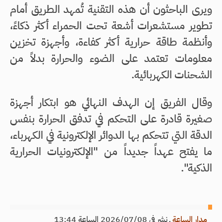
ويرى الباحثون أن هذه التقنية تُمهد الطريق أمام
تطوير مستشعرات أشعة تحت الحمراء أكثر ذكاءً،
وأنظمة طاقة حرارية أكثر كفاءة، وأجهزة تخزين
معلومات تعتمد على الضوء والحرارة بدلاً من
الشحنات الكهربائية.
وقال الفريق إن الهدف النهائي هو ابتكار أجهزة
صغيرة قادرة على التحكم في تدفق الحرارة بنفس
الدقة التي تتحكم بها الدوائر الإلكترونية في الكهرباء،
ما يفتح عهداً جديداً من "الإلكترونيات الحرارية
الذكية".
مدار الساعة
ـ
نشر في 2026/07/08 الساعة 13:44