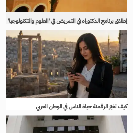
إطلاق برنامج الدكتوراه في التمريض في 'العلوم والتكنولوجيا'
كيف تغيّر الرقمنة حياة الناس في الوطن العربي