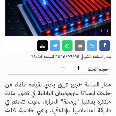
مدار الساعة
ـ
نشر في 2026/07/08 الساعة 13:44
حجم الخط
مدار الساعة -نجح فريق بحثي بقيادة علماء من
جامعة أوساكا متروبوليتان اليابانية في تطوير مادة
مبتكرة يمكنها "برمجة" الحرارة، بحيث تتحكم في
طريقة امتصاصها وإطلاقها، وهي خاصية ظلت