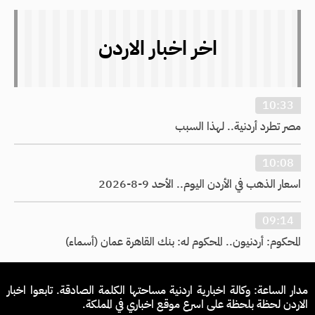
اخر اخبار الاردن
10:33
مصر تطرد أردنية.. لهذا السبب
10:08
اسعار الذهب في الأردن اليوم.. الأحد 9-8-2026
09:14
المحكوم: أردنيون.. المحكوم له: بنك القاهرة عمان (أسماء)
مدار الساعة: وكالة اخبارية اردنية مساحتها الكلمة الصادقة. تابعوا اخبار
الاردن لحظة بلحظة على اسرع موقع اخباري في المملكة.