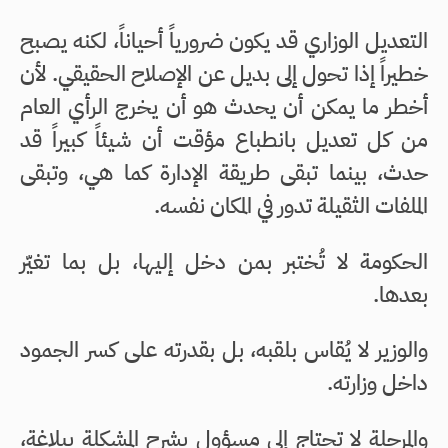
التعديل الوزاري قد يكون ضرورياً أحياناً، لكنه يصبح
خطيراً إذا تحول إلى بديل عن الإصلاح الحقيقي. لأن
أخطر ما يمكن أن يحدث هو أن يخرج الرأي العام
من كل تعديل بانطباع مؤقت أن شيئاً كبيراً قد
حدث، بينما تبقى طريقة الإدارة كما هي، وتبقى
الملفات الثقيلة تدور في المكان نفسه.
الحكومة لا تُختبر بمن دخل إليها، بل بما تغيّر
بعدها.
والوزير لا يُقاس بلقبه، بل بقدرته على كسر الجمود
داخل وزارته.
والمرحلة لا تحتاج إلى مسؤول يشرح المشكلة ببلاغة،