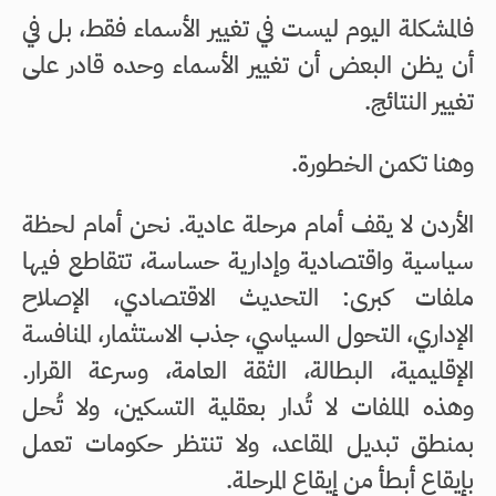
فالمشكلة اليوم ليست في تغيير الأسماء فقط، بل في
أن يظن البعض أن تغيير الأسماء وحده قادر على
تغيير النتائج.
وهنا تكمن الخطورة.
الأردن لا يقف أمام مرحلة عادية. نحن أمام لحظة
سياسية واقتصادية وإدارية حساسة، تتقاطع فيها
ملفات كبرى: التحديث الاقتصادي، الإصلاح
الإداري، التحول السياسي، جذب الاستثمار، المنافسة
الإقليمية، البطالة، الثقة العامة، وسرعة القرار.
وهذه الملفات لا تُدار بعقلية التسكين، ولا تُحل
بمنطق تبديل المقاعد، ولا تنتظر حكومات تعمل
بإيقاع أبطأ من إيقاع المرحلة.