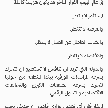
في عالم اليوم، القرار المتأخر قد يكون هزيمة كاملة.
المستثمر لا ينتظر.
والفرصة لا تنتظر.
والشاب العاطل عن العمل لا ينتظر.
والاقتصاد لا ينتظر.
والدولة التي تريد أن تنافس لا تستطيع أن تتحرك
بسرعة المراسلات الورقية بينما المنطقة من حولها
تتحرك بسرعة الصفقات الكبرى والتحالفات
الاقتصادية والتحول الرقمي.
لهذا، فإن أي تعديل وزاري قادم، إن حدث، يجب