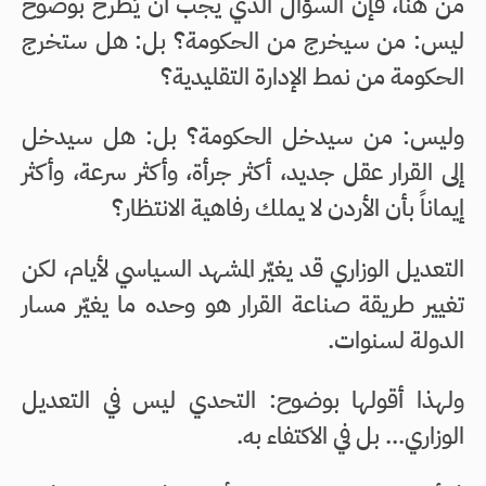
من هنا، فإن السؤال الذي يجب أن يُطرح بوضوح
ليس: من سيخرج من الحكومة؟ بل: هل ستخرج
الحكومة من نمط الإدارة التقليدية؟
وليس: من سيدخل الحكومة؟ بل: هل سيدخل
إلى القرار عقل جديد، أكثر جرأة، وأكثر سرعة، وأكثر
إيماناً بأن الأردن لا يملك رفاهية الانتظار؟
التعديل الوزاري قد يغيّر المشهد السياسي لأيام، لكن
تغيير طريقة صناعة القرار هو وحده ما يغيّر مسار
الدولة لسنوات.
ولهذا أقولها بوضوح: التحدي ليس في التعديل
الوزاري... بل في الاكتفاء به.