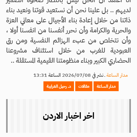
لديهم .. بل علينا نحن أن نستعيد قوتنا ونعيد بناء
ذاتنا من خلال إعادة بناء الأجيال على معاني العزة
والحرية والكرامة وأن نحرر أنفسنا من انفسنا أولا ،
وأن نتخلص من عبء الهزائم النفسية ومن رق
العبودية للغرب من خلال استئناف مشروعنا
الحضاري الكبير وبناء منظومتنا القيمية المستقلة ..
مدار الساعة
ـ
نشر في 2026/07/08 الساعة 13:31
مدار الساعة
مقالات
د. رحيل الغرايبة
اخر اخبار الاردن