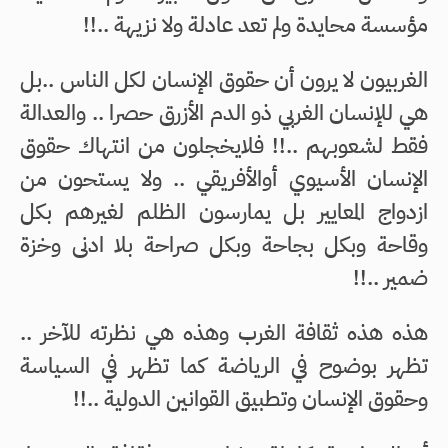
مؤسسة محايدة ولم تعد عادلة ولا نزيهة ..!!
الغربيون لا يرون أن حقوق الإنسان لكل الناس ..بل
هي للإنسان الغربي ذو الدم الأزرق حصرا .. والعدالة
فقط لشعوبهم ..!! فلايخجلون من انتهاك حقوق
الإنسان الأسيوي أوالأفريقي .. ولا يستحون من
ازدواج المعايير بل يمارسون الظلم لغيرهم بكل
وقاحة وبكل بجاحة وبكل صراحة بلا ادنى وخزة
ضمير ..!!
هذه هذه ثقافة الغرب وهذه هي نظرته للآخر ..
تظهر بوضوح في الرياضة كما تظهر في السياسة
وحقوق الإنسان وتطبيق القوانين الدولية ..!!