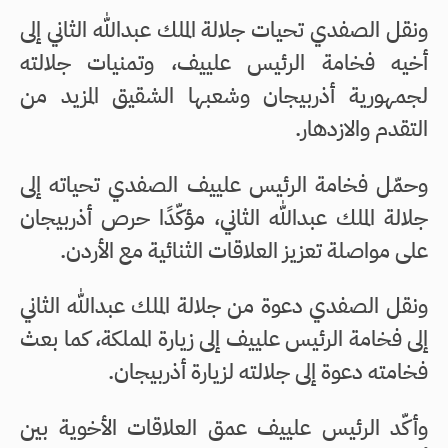
ونقل الصفدي تحيات جلالة الملك عبدالله الثاني إلى
أخيه فخامة الرئيس علييف، وتمنيات جلالته
لجمهورية أذربيجان وشعبها الشقيق المزيد من
التقدم والازدهار.
وحمّل فخامة الرئيس علييف الصفدي تحياته إلى
جلالة الملك عبدالله الثاني، مؤكّدًا حرص أذربيجان
على مواصلة تعزيز العلاقات الثنائية مع الأردن.
ونقل الصفدي دعوة من جلالة الملك عبدالله الثاني
إلى فخامة الرئيس علييف إلى زيارة المملكة، كما بعث
فخامته دعوة إلى جلالته لزيارة أذربيجان.
وأكّد الرئيس علييف عمق العلاقات الأخوية بين