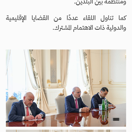
ومنتظمة بين البلدين.
كما تناول اللقاء عددًا من القضايا الإقليمية
والدولية ذات الاهتمام المشترك.