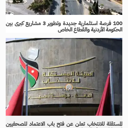
100 فرصة استثمارية جديدة وتطوير 3 مشاريع كبرى بين
الحكومة الأردنية والقطاع الخاص
المستقلة للانتخاب تعلن عن فتح باب الاعتماد للصحفيين