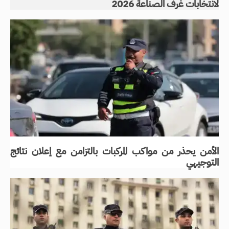
لانتخابات غرف الصناعة 2026
الأمن يحذر من مواكب المركبات بالتزامن مع إعلان نتائج
التوجيهي