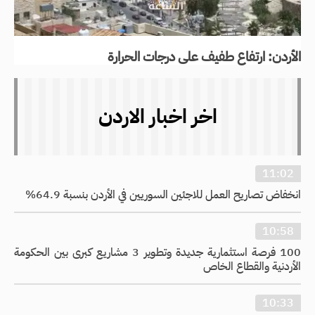
الأردن: ارتفاع طفيف على درجات الحرارة
اخر اخبار الاردن
11:02
انخفاض تصاريح العمل للاجئين السوريين في الأردن بنسبة 64.9%
10:58
100 فرصة استثمارية جديدة وتطوير 3 مشاريع كبرى بين الحكومة
الأردنية والقطاع الخاص
10:33