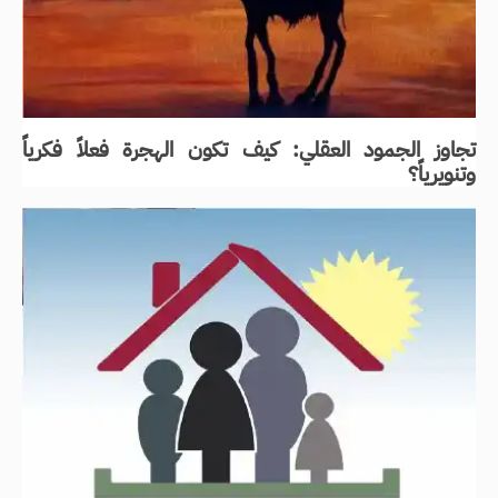
تجاوز الجمود العقلي: كيف تكون الهجرة فعلاً فكرياً
وتنويرياً؟