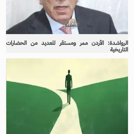
الرواشدة: الأردن ممر ومستقر للعديد من الحضارات
التاريخية