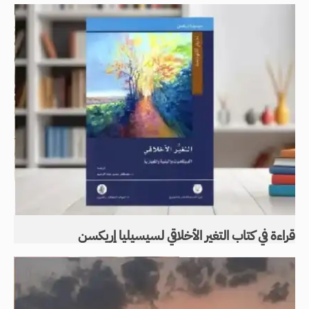
قراءة في كتاب التغير الأخلاقي لسيسيليا إريكسن