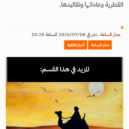
القطرية وعاداتها وتقاليدها.
مدار الساعة
ـ
نشر في 2026/07/08 الساعة 10:28
مدار الساعة
أخبار ثقافية
المزيد في هذا القسم: