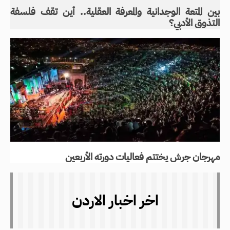
بين المتعة الوجدانية والمعرفة العقلية.. أين تقف فلسفة
التذوق الأدبي؟
مهرجان جرش يختتم فعاليات دورته الأربعين
اخر اخبار الاردن