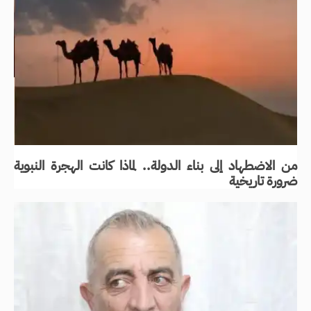
من الاضطهاد إلى بناء الدولة.. لماذا كانت الهجرة النبوية
ضرورة تاريخية