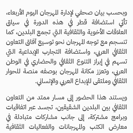
وبحسب بيان صحفي لإدارة المهرجان اليوم الأربعاء،
تأتي استضافة قطر في هذه الدورة في سياق
العلاقات الأخوية والثقافية التي تجمع البلدين، كما
تنسجم مع توجه المهرجان نحو توسيع آفاق التعاون
الثقافي العربي، واستضافة التجارب الإبداعية التي
تسهم في إبراز التنوع الثقافي والحضاري في الوطن
العربي، وتعزز مكانة المهرجان بوصفه منصة للحوار
الثقافي وملتقى للإبداع العربي والإنساني.
ويستند هذا الحضور إلى مسار ممتد من التعاون
الثقافي بين البلدين الشقيقين، تجسد عبر اتفاقيات
وبرامج مشتركة، إلى جانب مشاركات متبادلة في
معارض الكتب والمهرجانات والفعاليات الثقافية