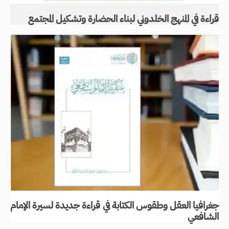
قراءة في المنهج الخلدوني لبناء الحضارة وتشكيل المجتمع
جغرافيا العقل وطقوس الكتابة في قراءة جديدة لسيرة الإمام
الشافعي