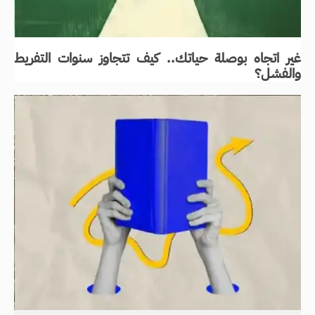
غير اتجاه بوصلة حياتك.. كيف تتجاوز سنوات التفريط
والفشل؟