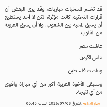
قد تخسر المنتخبات مباريات، وقد يرى البعض أن
قرارات التحكيم كانت مؤثرة، لكن لا أحد يستطيع
أن يسرق المحبة بين الشعوب، ولا أن يسرق العروبة
من القلوب.
عاشت مصر
عاش الأردن
وعاشت فلسطين
وستبقى الأخوة العربية أكبر من أي مباراة وأقوى
من أي نتيجة.
مدار الساعة
ـ
نشر في 2026/07/08 الساعة 00:45