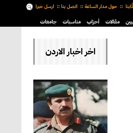
َّابنا
حول مدار الساعة
اتصل بنا
ارسل خبرا
يين
مقالات
أحزاب
مناسبات
جامعات
اخر اخبار الاردن