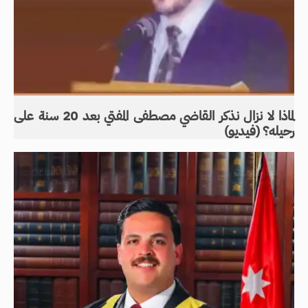
لماذا لا نزال نذكر القاضي مصطفى المفتي بعد 20 سنة على
رحيله؟ (فيديو)