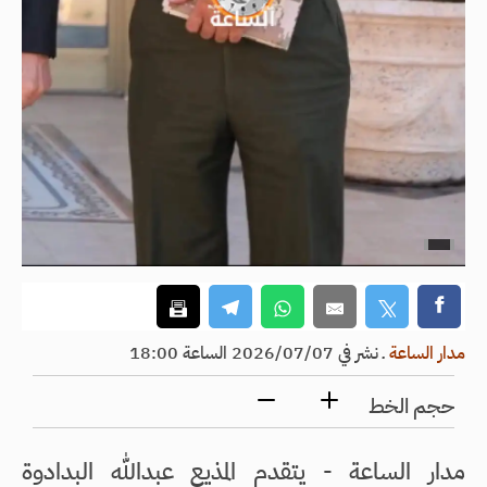
مدار الساعة
ـ
نشر في 2026/07/07 الساعة 18:00
حجم الخط
مدار الساعة - يتقدم المذيع عبدالله البدادوة