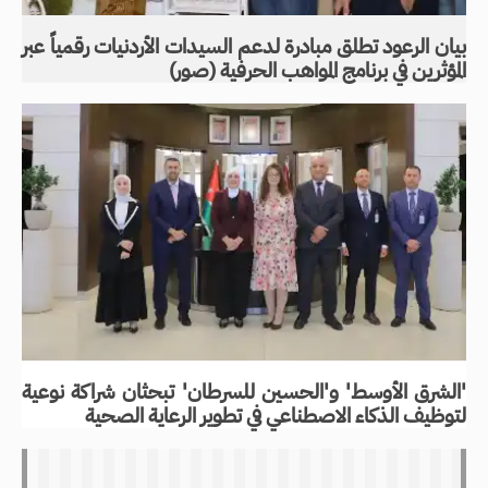
بيان الرعود تطلق مبادرة لدعم السيدات الأردنيات رقمياً عبر
المؤثرين في برنامج المواهب الحرفية (صور)
'الشرق الأوسط' و'الحسين للسرطان' تبحثان شراكة نوعية
لتوظيف الذكاء الاصطناعي في تطوير الرعاية الصحية