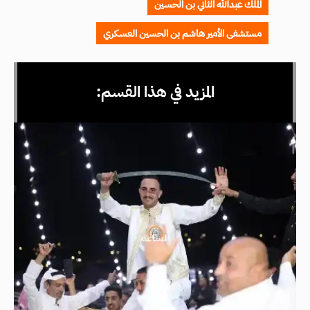
الملك عبدالله الثاني بن الحسين
مستشفى الأمير هاشم بن الحسين العسكري
المزيد في هذا القسم: