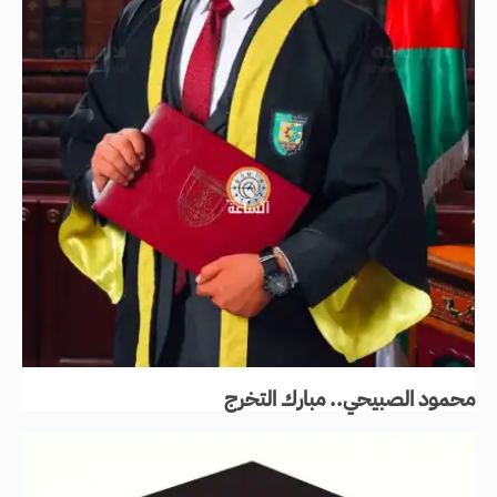
محمود الصبيحي.. مبارك التخرج